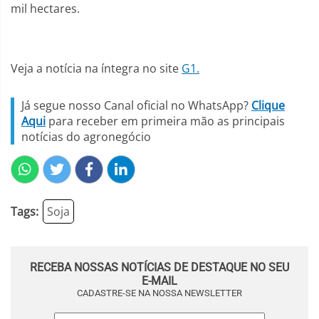
mil hectares.
Veja a notícia na íntegra no site
G1.
Já segue nosso Canal oficial no WhatsApp?
Clique
Aqui
para receber em primeira mão as principais
notícias do agronegócio
Tags:
Soja
RECEBA NOSSAS NOTÍCIAS DE DESTAQUE NO SEU
E-MAIL
CADASTRE-SE NA NOSSA NEWSLETTER