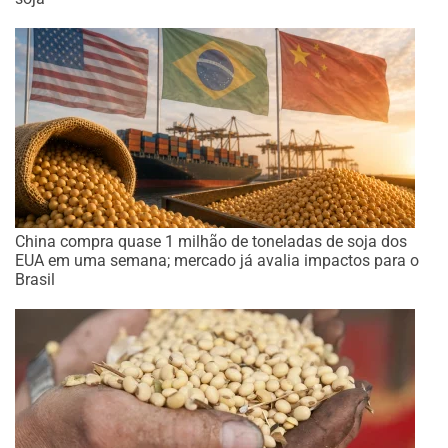
China compra quase 1 milhão de toneladas de soja dos
EUA em uma semana; mercado já avalia impactos para o
Brasil