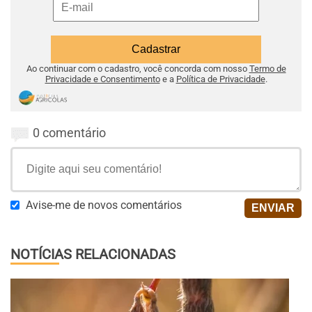
Ao continuar com o cadastro, você concorda com nosso
Termo de
Privacidade e Consentimento
e a
Política de Privacidade
.
0 comentário
Avise-me de novos comentários
NOTÍCIAS RELACIONADAS