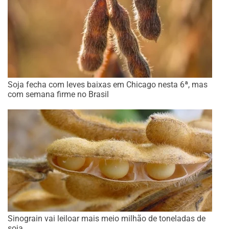
Soja fecha com leves baixas em Chicago nesta 6ª, mas
com semana firme no Brasil
Sinograin vai leiloar mais meio milhão de toneladas de
soja