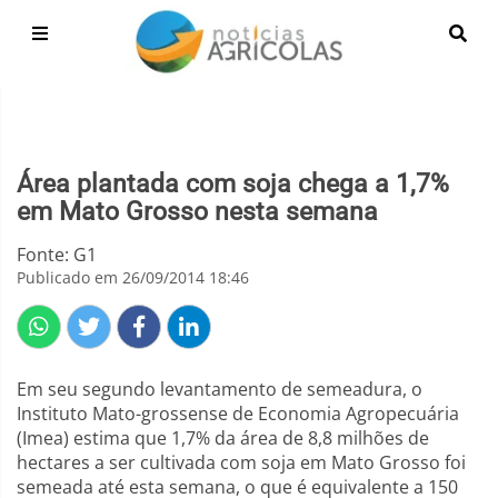
Área plantada com soja chega a 1,7%
em Mato Grosso nesta semana
Fonte: G1
Publicado em 26/09/2014 18:46
Em seu segundo levantamento de semeadura, o
Instituto Mato-grossense de Economia Agropecuária
(Imea) estima que 1,7% da área de 8,8 milhões de
hectares a ser cultivada com soja em Mato Grosso foi
semeada até esta semana, o que é equivalente a 150