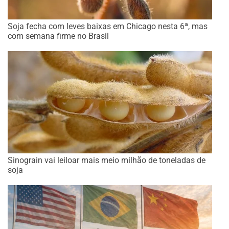
Soja fecha com leves baixas em Chicago nesta 6ª, mas
com semana firme no Brasil
Sinograin vai leiloar mais meio milhão de toneladas de
soja