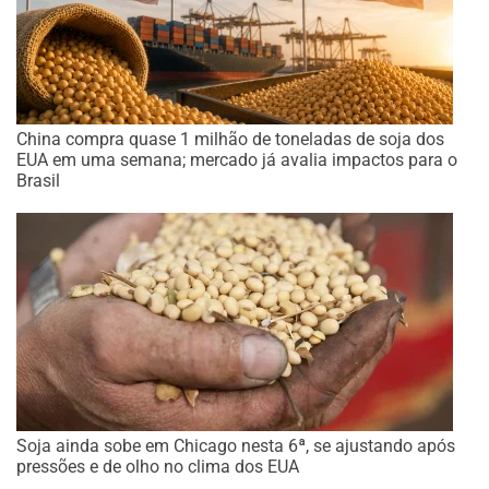
China compra quase 1 milhão de toneladas de soja dos
EUA em uma semana; mercado já avalia impactos para o
Brasil
Soja ainda sobe em Chicago nesta 6ª, se ajustando após
pressões e de olho no clima dos EUA