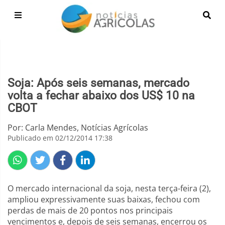
Soja: Após seis semanas, mercado
volta a fechar abaixo dos US$ 10 na
CBOT
Por: Carla Mendes, Notícias Agrícolas
Publicado em 02/12/2014 17:38
O mercado internacional da soja, nesta terça-feira (2),
ampliou expressivamente suas baixas, fechou com
perdas de mais de 20 pontos nos principais
vencimentos e, depois de seis semanas, encerrou os