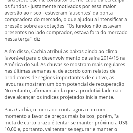
os fundos - justamente motivados por essa maior
aversão ao risco - estiveram 'ausentes' da ponta
compradora do mercado, o que ajudou a intensificar a
pressão sobre as cotações. "Os fundos não estavam
presentes no lado comprador, estava fora do mercado
nesta terça", diz.
Além disso, Cachia atribui as baixas ainda ao clima
favorável para o desenvolvimento da safra 2014/15 na
América do Sul. As chuvas se mostram mais regulares
nas últimas semanas e, de acordo com relatos de
produtores de regiões importantes de cultivo, as
lavouras mostram um bom potencial de recuperação.
No entanto, afirmam ainda que a produtividade não
deve alcançar os índices projetados inicialmente.
Para Cachia, o mercado conta agora com um
momento a favor de preços mais baixos, porém, "a
meta de curto prazo é tentar se manter próximo a US$
10,00 e, portanto, vai tentar se segurar e manter o