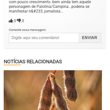
com pouco crescimento..bem ainda tem aquele
personagem de Palotina/Campina...poderia se
manifestar n&#233; jornalista...
0
0
Comente essa mensagem:
NOTÍCIAS RELACIONADAS