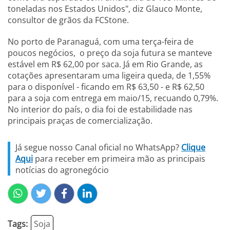
toneladas nos Estados Unidos", diz Glauco Monte,
consultor de grãos da FCStone.
No porto de Paranaguá, com uma terça-feira de
poucos negócios, o preço da soja futura se manteve
estável em R$ 62,00 por saca. Já em Rio Grande, as
cotações apresentaram uma ligeira queda, de 1,55%
para o disponível - ficando em R$ 63,50 - e R$ 62,50
para a soja com entrega em maio/15, recuando 0,79%.
No interior do país, o dia foi de estabilidade nas
principais praças de comercialização.
Já segue nosso Canal oficial no WhatsApp?
Clique
Aqui
para receber em primeira mão as principais
notícias do agronegócio
Tags:
Soja