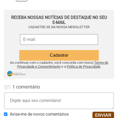
RECEBA NOSSAS NOTÍCIAS DE DESTAQUE NO SEU
E-MAIL
CADASTRE-SE NA NOSSA NEWSLETTER
Ao continuar com o cadastro, você concorda com nosso
Termo de
Privacidade e Consentimento
e a
Política de Privacidade
.
1 comentário
Avise-me de novos comentários