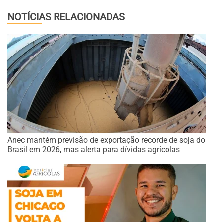
NOTÍCIAS RELACIONADAS
Anec mantém previsão de exportação recorde de soja do
Brasil em 2026, mas alerta para dívidas agrícolas