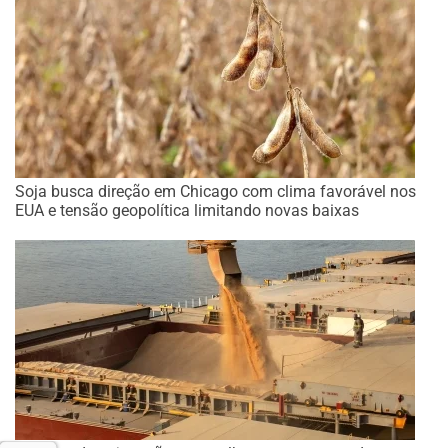
Soja busca direção em Chicago com clima favorável nos
EUA e tensão geopolítica limitando novas baixas