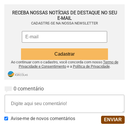
RECEBA NOSSAS NOTÍCIAS DE DESTAQUE NO SEU
E-MAIL
CADASTRE-SE NA NOSSA NEWSLETTER
Ao continuar com o cadastro, você concorda com nosso
Termo de
Privacidade e Consentimento
e a
Política de Privacidade
.
0 comentário
Avise-me de novos comentários