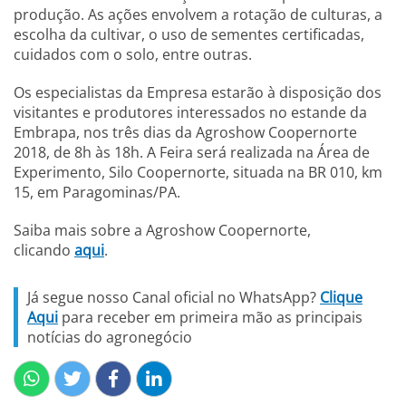
produção. As ações envolvem a rotação de culturas, a
escolha da cultivar, o uso de sementes certificadas,
cuidados com o solo, entre outras.
Os especialistas da Empresa estarão à disposição dos
visitantes e produtores interessados no estande da
Embrapa, nos três dias da Agroshow Coopernorte
2018, de 8h às 18h. A Feira será realizada na Área de
Experimento, Silo Coopernorte, situada na BR 010, km
15, em Paragominas/PA.
Saiba mais sobre a Agroshow Coopernorte,
clicando
aqui
.
Já segue nosso Canal oficial no WhatsApp?
Clique
Aqui
para receber em primeira mão as principais
notícias do agronegócio