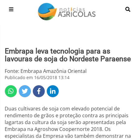
Embrapa leva tecnologia para as
lavouras de soja do Nordeste Paraense
Fonte: Embrapa Amazônia Oriental
Publicado em 16/05/2018 13:14
Duas cultivares de soja com elevado potencial de
rendimento de grãos e proteção contra as principais
lagartas da cultura da soja serão apresentadas pela
Embrapa na Agroshow Coopernorte 2018. Os
especialistas da Empresa vão também demonstrar na