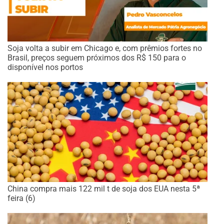
Soja volta a subir em Chicago e, com prêmios fortes no
Brasil, preços seguem próximos dos R$ 150 para o
disponível nos portos
China compra mais 122 mil t de soja dos EUA nesta 5ª
feira (6)