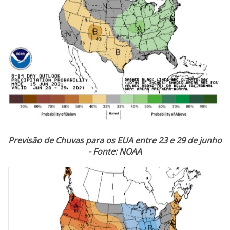
Previsão de Chuvas para os EUA entre 23 e 29 de junho
- Fonte: NOAA