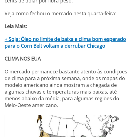
cents de dólar por libra-peso.
Veja como fechou o mercado nesta quarta-feira:
Leia Mais:
+ Soja: Óleo no limite de baixa e clima bom esperado
para o Corn Belt voltam a derrubar Chicago
CLIMA NOS EUA
O mercado permanece bastante atento às condições
de clima para a próxima semana, onde os mapas do
modelo americano ainda mostram a chegada de
algumas chuvas e temperaturas mais baixas, até
menos abaixo da média, para algumas regiões do
Meio-Oeste americano.