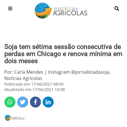
Soja tem sétima sessão consecutiva de
perdas em Chicago e renova mínima em
dois meses
Por: Carla Mendes | Instagram @jornalistadasoja,
Notícias Agrícolas
Publicado em 17/06/2021 08:09
Atualizado em 17/06/2021 10:08