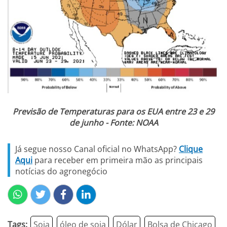
Previsão de Temperaturas para os EUA entre 23 e 29
de junho - Fonte: NOAA
Já segue nosso Canal oficial no WhatsApp?
Clique
Aqui
para receber em primeira mão as principais
notícias do agronegócio
Tags:
Soja
óleo de soja
Dólar
Bolsa de Chicago