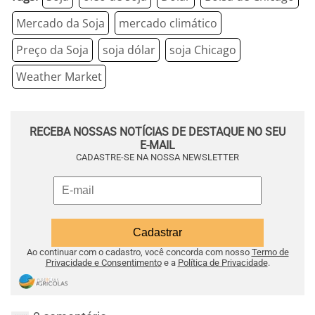
Mercado da Soja
mercado climático
Preço da Soja
soja dólar
soja Chicago
Weather Market
RECEBA NOSSAS NOTÍCIAS DE DESTAQUE NO SEU
E-MAIL
CADASTRE-SE NA NOSSA NEWSLETTER
Ao continuar com o cadastro, você concorda com nosso
Termo de
Privacidade e Consentimento
e a
Política de Privacidade
.