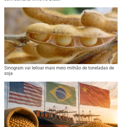
Sinograin vai leiloar mais meio milhão de toneladas de
soja