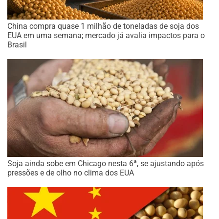
China compra quase 1 milhão de toneladas de soja dos
EUA em uma semana; mercado já avalia impactos para o
Brasil
Soja ainda sobe em Chicago nesta 6ª, se ajustando após
pressões e de olho no clima dos EUA