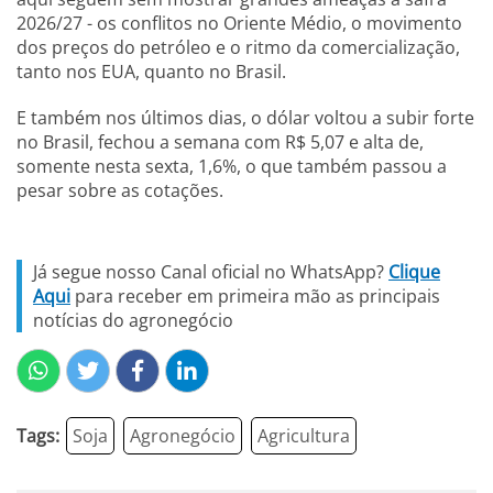
2026/27 - os conflitos no Oriente Médio, o movimento
dos preços do petróleo e o ritmo da comercialização,
tanto nos EUA, quanto no Brasil.
E também nos últimos dias, o dólar voltou a subir forte
no Brasil, fechou a semana com R$ 5,07 e alta de,
somente nesta sexta, 1,6%, o que também passou a
pesar sobre as cotações.
Já segue nosso Canal oficial no WhatsApp?
Clique
Aqui
para receber em primeira mão as principais
notícias do agronegócio
Tags:
Soja
Agronegócio
Agricultura