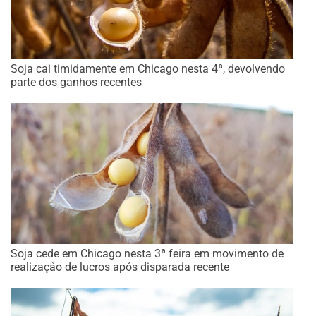
Soja cai timidamente em Chicago nesta 4ª, devolvendo
parte dos ganhos recentes
Soja cede em Chicago nesta 3ª feira em movimento de
realização de lucros após disparada recente