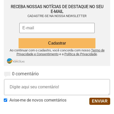
RECEBA NOSSAS NOTÍCIAS DE DESTAQUE NO SEU
E-MAIL
CADASTRE-SE NA NOSSA NEWSLETTER
Ao continuar com o cadastro, você concorda com nosso
Termo de
Privacidade e Consentimento
e a
Política de Privacidade
.
0 comentário
Avise-me de novos comentários