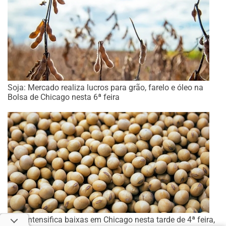
Soja: Mercado realiza lucros para grão, farelo e óleo na
Bolsa de Chicago nesta 6ª feira
Soja intensifica baixas em Chicago nesta tarde de 4ª feira,