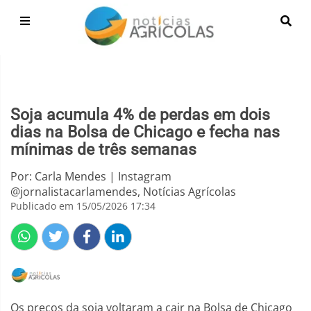
Soja acumula 4% de perdas em dois
dias na Bolsa de Chicago e fecha nas
mínimas de três semanas
Por: Carla Mendes | Instagram
@jornalistacarlamendes, Notícias Agrícolas
Publicado em 15/05/2026 17:34
Os preços da soja voltaram a cair na Bolsa de Chicago