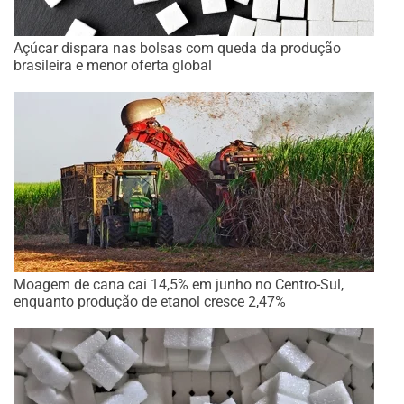
Açúcar dispara nas bolsas com queda da produção
brasileira e menor oferta global
Moagem de cana cai 14,5% em junho no Centro-Sul,
enquanto produção de etanol cresce 2,47%