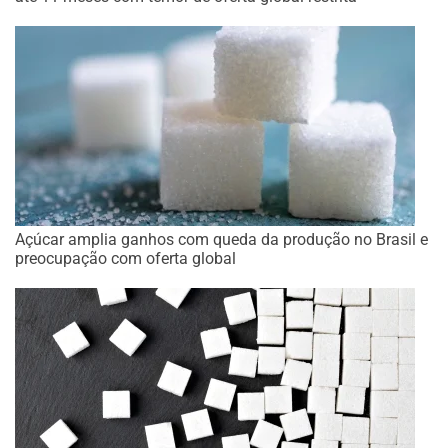
Açúcar amplia ganhos com queda da produção no Brasil e
preocupação com oferta global