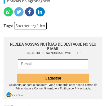
notícias do agronegócio
Tags:
Sucroenergético
RECEBA NOSSAS NOTÍCIAS DE DESTAQUE NO SEU
E-MAIL
CADASTRE-SE NA NOSSA NEWSLETTER
Ao continuar com o cadastro, você concorda com nosso
Termo de
Privacidade e Consentimento
e a
Política de Privacidade
.