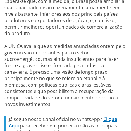
Espera-se que, com a medida, o Brasil possa ampliar a
sua capacidade de armazenamento, atualmente em
níveis bastante inferiores aos dos principais países
produtores e exportadores de açúcar, e, com isso,
permitir melhores oportunidades de comercialização
do produto.
A UNICA avalia que as medidas anunciadas ontem pelo
governo são importantes para o setor
sucroenergético, mas ainda insuficientes para fazer
frente à grave crise enfrentada pela indústria
canavieira. É preciso uma visão de longo prazo,
principalmente no que se refere ao etanol e à
biomassa, com políticas públicas claras, estáveis,
consistentes e que possibilitem a recuperação da
competitividade do setor e um ambiente propício a
novos investimentos.
Já segue nosso Canal oficial no WhatsApp?
Clique
Aqui
para receber em primeira mão as principais