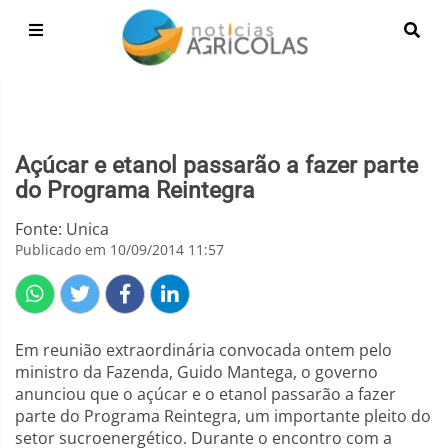
Açúcar e etanol passarão a fazer parte
do Programa Reintegra
Fonte: Unica
Publicado em 10/09/2014 11:57
Em reunião extraordinária convocada ontem pelo
ministro da Fazenda, Guido Mantega, o governo
anunciou que o açúcar e o etanol passarão a fazer
parte do Programa Reintegra, um importante pleito do
setor sucroenergético. Durante o encontro com a