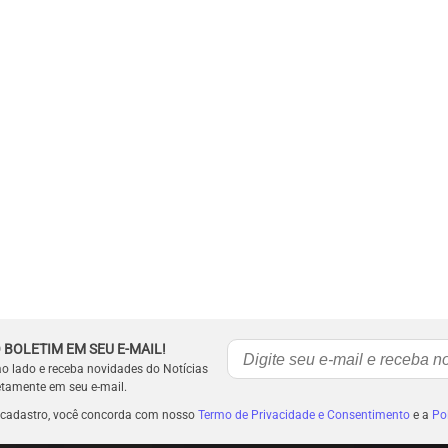
 BOLETIM EM SEU E-MAIL!
ao lado e receba novidades do Notícias
etamente em seu e-mail.
 cadastro, você concorda com nosso
Termo de Privacidade e Consentimento
e a
Pol