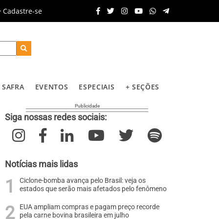
Cadastre-se
SAFRA
EVENTOS
ESPECIAIS
+ SEÇÕES
Siga nossas redes sociais:
Notícias mais lidas
Ciclone-bomba avança pelo Brasil: veja os
estados que serão mais afetados pelo fenômeno
EUA ampliam compras e pagam preço recorde
pela carne bovina brasileira em julho