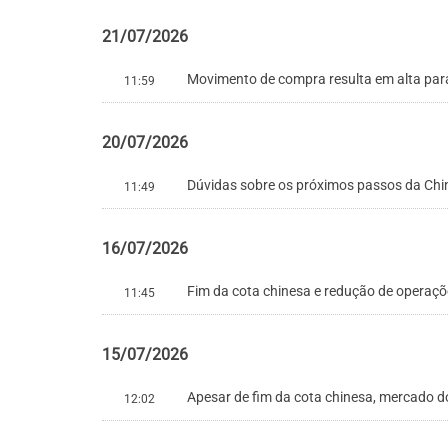
21/07/2026
Movimento de compra resulta em alta par
11:59
20/07/2026
Dúvidas sobre os próximos passos da Chi
11:49
16/07/2026
Fim da cota chinesa e redução de operaçõ
11:45
15/07/2026
Apesar de fim da cota chinesa, mercado 
12:02