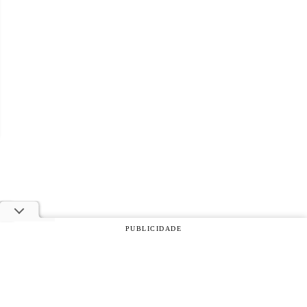
PUBLICIDADE