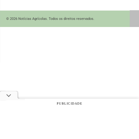
© 2026 Notícias Agrícolas. Todos os direitos reservados.
PUBLICIDADE