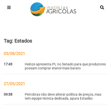
Tag: Estados
03/08/2021
17:43
Heinze apresenta PL no Senado para que produtores
possam comprar etanol mais barato
27/05/2021
09:38
Petrobras não deve alterar política de preços, mas
tem equipe técnica dedicada, apura Estadão