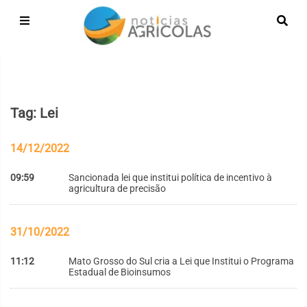
Tag: Lei
14/12/2022
09:59
Sancionada lei que institui política de incentivo à
agricultura de precisão
31/10/2022
11:12
Mato Grosso do Sul cria a Lei que Institui o Programa
Estadual de Bioinsumos