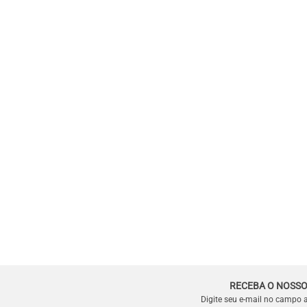
RECEBA O NOSSO
Digite seu e-mail no campo 