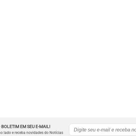
 BOLETIM EM SEU E-MAIL!
ao lado e receba novidades do Notícias