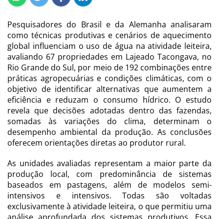
Pesquisadores do Brasil e da Alemanha analisaram
como técnicas produtivas e cenários de aquecimento
global influenciam o uso de água na atividade leiteira,
avaliando 67 propriedades em Lajeado Tacongava, no
Rio Grande do Sul, por meio de 192 combinações entre
práticas agropecuárias e condições climáticas, com o
objetivo de identificar alternativas que aumentem a
eficiência e reduzam o consumo hídrico. O estudo
revela que decisões adotadas dentro das fazendas,
somadas às variações do clima, determinam o
desempenho ambiental da produção. As conclusões
oferecem orientações diretas ao produtor rural.
As unidades avaliadas representam a maior parte da
produção local, com predominância de sistemas
baseados em pastagens, além de modelos semi-
intensivos e intensivos. Todas são voltadas
exclusivamente à atividade leiteira, o que permitiu uma
análise aprofundada dos sistemas produtivos. Essa