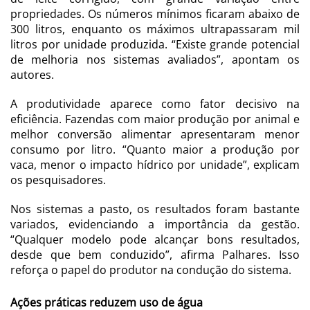
propriedades. Os números mínimos ficaram abaixo de
300 litros, enquanto os máximos ultrapassaram mil
litros por unidade produzida. “Existe grande potencial
de melhoria nos sistemas avaliados”, apontam os
autores.
A produtividade aparece como fator decisivo na
eficiência. Fazendas com maior produção por animal e
melhor conversão alimentar apresentaram menor
consumo por litro. “Quanto maior a produção por
vaca, menor o impacto hídrico por unidade”, explicam
os pesquisadores.
Nos sistemas a pasto, os resultados foram bastante
variados, evidenciando a importância da gestão.
“Qualquer modelo pode alcançar bons resultados,
desde que bem conduzido”, afirma Palhares. Isso
reforça o papel do produtor na condução do sistema.
Ações práticas reduzem uso de água