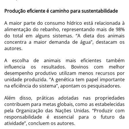
Produção eficiente é caminho para sustentabilidade
A maior parte do consumo hídrico está relacionada à
alimentação do rebanho, representando mais de 98%
do total em alguns sistemas. “A dieta dos animais
concentra a maior demanda de água”, destacam os
autores.
A escolha de animais mais eficientes também
influencia os resultados. Bovinos com melhor
desempenho produtivo utilizam menos recursos por
unidade produzida. “A genética tem papel importante
na eficiência do sistema”, apontam os pesquisadores.
Além disso, práticas adotadas nas propriedades
contribuem para metas globais, como as estabelecidas
pela Organização das Nações Unidas. “Produzir com
responsabilidade é essencial para o futuro da
atividade”, concluem os autores.