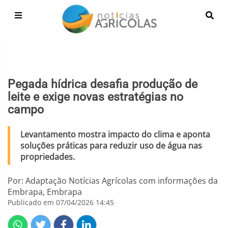
Pegada hídrica desafia produção de
leite e exige novas estratégias no
campo
Levantamento mostra impacto do clima e aponta
soluções práticas para reduzir uso de água nas
propriedades.
Por: Adaptação Notícias Agrícolas com informações da
Embrapa, Embrapa
Publicado em 07/04/2026 14:45