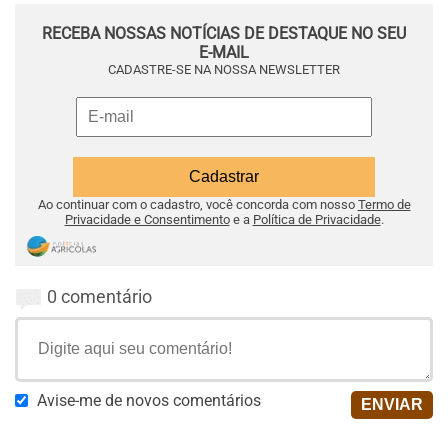
RECEBA NOSSAS NOTÍCIAS DE DESTAQUE NO SEU
E-MAIL
CADASTRE-SE NA NOSSA NEWSLETTER
Ao continuar com o cadastro, você concorda com nosso
Termo de
Privacidade e Consentimento
e a
Política de Privacidade
.
0 comentário
Avise-me de novos comentários