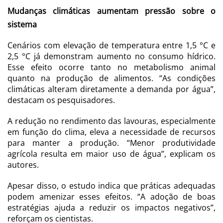
Mudanças climáticas aumentam pressão sobre o
sistema
Cenários com elevação de temperatura entre 1,5 °C e
2,5 °C já demonstram aumento no consumo hídrico.
Esse efeito ocorre tanto no metabolismo animal
quanto na produção de alimentos. “As condições
climáticas alteram diretamente a demanda por água”,
destacam os pesquisadores.
A redução no rendimento das lavouras, especialmente
em função do clima, eleva a necessidade de recursos
para manter a produção. “Menor produtividade
agrícola resulta em maior uso de água”, explicam os
autores.
Apesar disso, o estudo indica que práticas adequadas
podem amenizar esses efeitos. “A adoção de boas
estratégias ajuda a reduzir os impactos negativos”,
reforçam os cientistas.