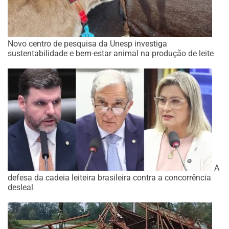
Novo centro de pesquisa da Unesp investiga
sustentabilidade e bem-estar animal na produção de leite
A
defesa da cadeia leiteira brasileira contra a concorrência
desleal