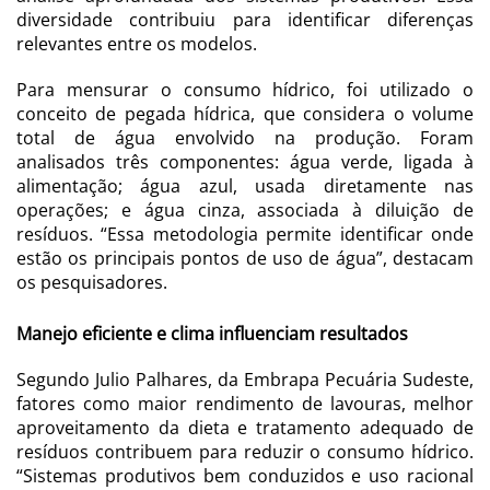
diversidade contribuiu para identificar diferenças
relevantes entre os modelos.
Para mensurar o consumo hídrico, foi utilizado o
conceito de pegada hídrica, que considera o volume
total de água envolvido na produção. Foram
analisados três componentes: água verde, ligada à
alimentação; água azul, usada diretamente nas
operações; e água cinza, associada à diluição de
resíduos. “Essa metodologia permite identificar onde
estão os principais pontos de uso de água”, destacam
os pesquisadores.
Manejo eficiente e clima influenciam resultados
Segundo Julio Palhares, da Embrapa Pecuária Sudeste,
fatores como maior rendimento de lavouras, melhor
aproveitamento da dieta e tratamento adequado de
resíduos contribuem para reduzir o consumo hídrico.
“Sistemas produtivos bem conduzidos e uso racional