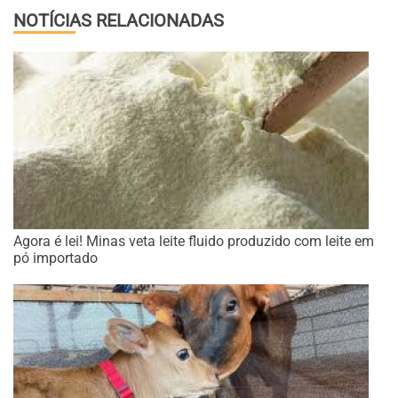
NOTÍCIAS RELACIONADAS
Agora é lei! Minas veta leite fluido produzido com leite em
pó importado