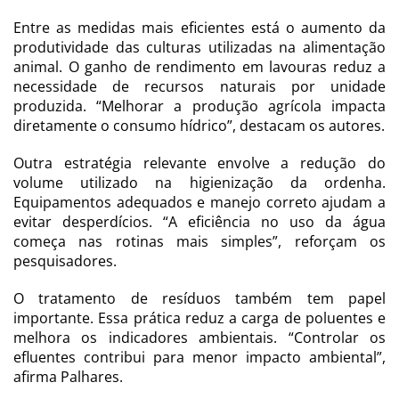
Entre as medidas mais eficientes está o aumento da
produtividade das culturas utilizadas na alimentação
animal. O ganho de rendimento em lavouras reduz a
necessidade de recursos naturais por unidade
produzida. “Melhorar a produção agrícola impacta
diretamente o consumo hídrico”, destacam os autores.
Outra estratégia relevante envolve a redução do
volume utilizado na higienização da ordenha.
Equipamentos adequados e manejo correto ajudam a
evitar desperdícios. “A eficiência no uso da água
começa nas rotinas mais simples”, reforçam os
pesquisadores.
O tratamento de resíduos também tem papel
importante. Essa prática reduz a carga de poluentes e
melhora os indicadores ambientais. “Controlar os
efluentes contribui para menor impacto ambiental”,
afirma Palhares.