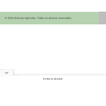
© 2026 Notícias Agrícolas. Todos os direitos reservados.
PUBLICIDADE