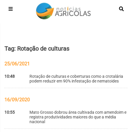
Tag: Rotação de culturas
25/06/2021
10:48
Rotação de culturas e coberturas como a crotalária
podem reduzir em 90% infestação de nematoides
16/09/2020
10:55
Mato Grosso dobrou área cultivada com amendoim e
registra produtividades maiores do que a média
nacional