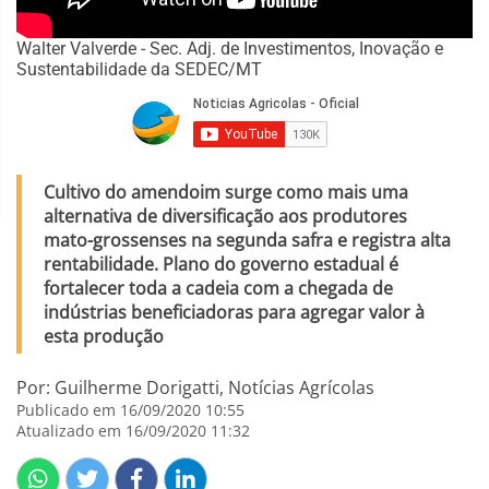
Walter Valverde - Sec. Adj. de Investimentos, Inovação e
Sustentabilidade da SEDEC/MT
Cultivo do amendoim surge como mais uma
alternativa de diversificação aos produtores
mato-grossenses na segunda safra e registra alta
rentabilidade. Plano do governo estadual é
fortalecer toda a cadeia com a chegada de
indústrias beneficiadoras para agregar valor à
esta produção
Por: Guilherme Dorigatti, Notícias Agrícolas
Publicado em 16/09/2020 10:55
Atualizado em 16/09/2020 11:32