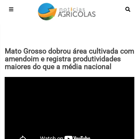
Mato Grosso dobrou área cultivada com
amendoim e registra produtividades
maiores do que a média nacional