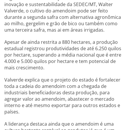
inovação e sustentabilidade da SEDEC/MT, Walter
Valverde, o cultivo do amendoim pode ser feito
durante a segunda safra com alternativa agronômica
ao milho, gergelim e grão de bico ou também como
uma terceira safra, mas ai em áreas irrigadas.
Apesar de ainda restrita a 880 hectares, a produção
estadual registrou produtividades de até 6.250 quilos
por hectare, superando a média nacional que é entre
4.000 e 5.000 quilos por hectare e tem potencial de
mais crescimento.
Valverde explica que o projeto do estado é fortalecer
toda a cadeia do amendoim com a chegada de
industriais beneficiadoras desta produção, para
agregar valor ao amendoim, abastecer o mercado
interno e até mesmo exportar para outros estados e
países.
A liderança destaca ainda que o amendoim é uma