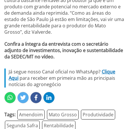
cultura bastante rentável ao produtor já que é um
produto com grande potencial no mercado externo e
de demanda ainda reprimida. “Como as áreas do
estado de São Paulo já estão em limitações, vai vir uma
grande rentabilidade para o produtor do Mato
Grosso”, diz Valverde.
Confira a íntegra da entrevista com o secretário
adjunto de investimentos, inovação e sustentabilidade
da SEDEC/MT no vídeo.
Já segue nosso Canal oficial no WhatsApp?
Clique
Aqui
para receber em primeira mão as principais
notícias do agronegócio
Tags:
Amendoim
Mato Grosso
Produtividade
Segunda Safra
Rentabilidade