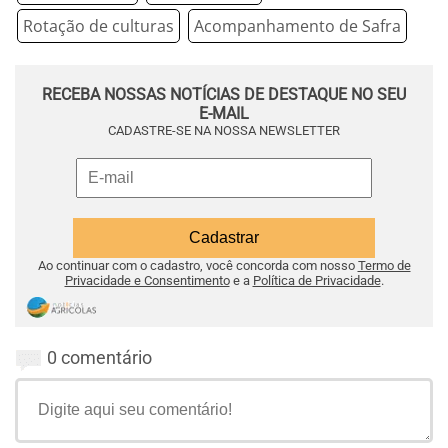
Rotação de culturas
Acompanhamento de Safra
RECEBA NOSSAS NOTÍCIAS DE DESTAQUE NO SEU
E-MAIL
CADASTRE-SE NA NOSSA NEWSLETTER
Ao continuar com o cadastro, você concorda com nosso
Termo de
Privacidade e Consentimento
e a
Política de Privacidade
.
0 comentário