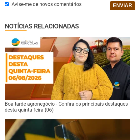
Avise-me de novos comentários
NOTÍCIAS RELACIONADAS
Boa tarde agronegócio - Confira os principais destaques
desta quinta-feira (06)