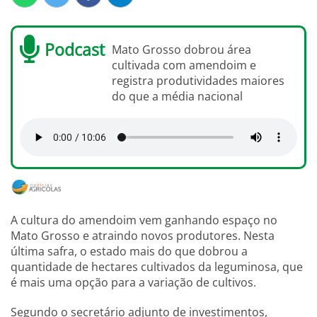
Podcast
Mato Grosso dobrou área
cultivada com amendoim e
registra produtividades maiores
do que a média nacional
A cultura do amendoim vem ganhando espaço no
Mato Grosso e atraindo novos produtores. Nesta
última safra, o estado mais do que dobrou a
quantidade de hectares cultivados da leguminosa, que
é mais uma opção para a variação de cultivos.
Segundo o secretário adjunto de investimentos,