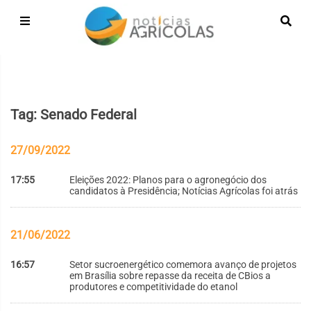
Tag: Senado Federal
27/09/2022
17:55
Eleições 2022: Planos para o agronegócio dos
candidatos à Presidência; Notícias Agrícolas foi atrás
21/06/2022
16:57
Setor sucroenergético comemora avanço de projetos
em Brasília sobre repasse da receita de CBios a
produtores e competitividade do etanol