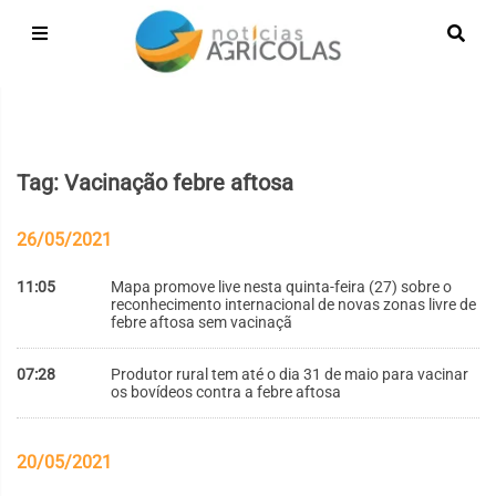
Tag: Vacinação febre aftosa
26/05/2021
11:05
Mapa promove live nesta quinta-feira (27) sobre o
reconhecimento internacional de novas zonas livre de
febre aftosa sem vacinaçã
07:28
Produtor rural tem até o dia 31 de maio para vacinar
os bovídeos contra a febre aftosa
20/05/2021