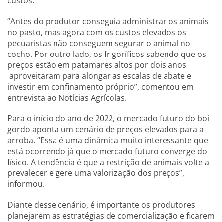
custos.
“Antes do produtor conseguia administrar os animais
no pasto, mas agora com os custos elevados os
pecuaristas não conseguem segurar o animal no
cocho. Por outro lado, os frigoríficos sabendo que os
preços estão em patamares altos por dois anos
aproveitaram para alongar as escalas de abate e
investir em confinamento próprio”, comentou em
entrevista ao Notícias Agrícolas.
Para o início do ano de 2022, o mercado futuro do boi
gordo aponta um cenário de preços elevados para a
arroba. “Essa é uma dinâmica muito interessante que
está ocorrendo já que o mercado futuro converge do
físico. A tendência é que a restrição de animais volte a
prevalecer e gere uma valorização dos preços”,
informou.
Diante desse cenário, é importante os produtores
planejarem as estratégias de comercialização e ficarem