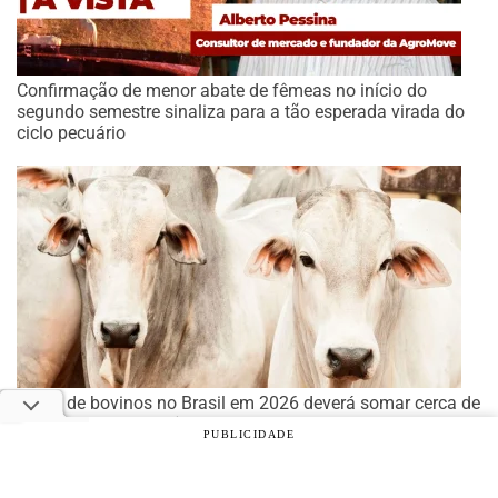
Confirmação de menor abate de fêmeas no início do
segundo semestre sinaliza para a tão esperada virada do
ciclo pecuário
Abate de bovinos no Brasil em 2026 deverá somar cerca de
40 mi cabeças, prevê Abiec
PUBLICIDADE