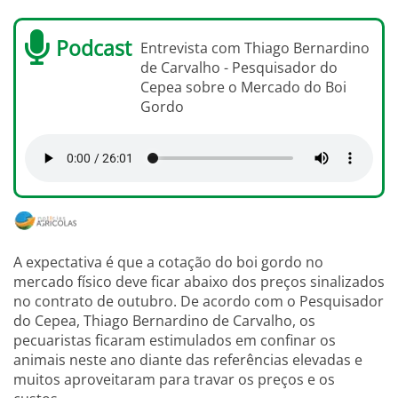
Podcast
Entrevista com Thiago Bernardino
de Carvalho - Pesquisador do
Cepea sobre o Mercado do Boi
Gordo
A expectativa é que a cotação do boi gordo no
mercado físico deve ficar abaixo dos preços sinalizados
no contrato de outubro. De acordo com o Pesquisador
do Cepea, Thiago Bernardino de Carvalho, os
pecuaristas ficaram estimulados em confinar os
animais neste ano diante das referências elevadas e
muitos aproveitaram para travar os preços e os