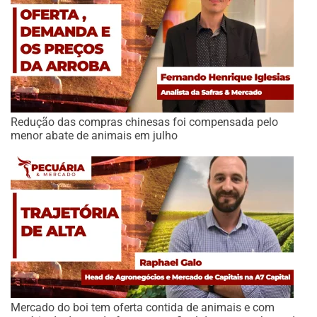
Redução das compras chinesas foi compensada pelo
menor abate de animais em julho
Mercado do boi tem oferta contida de animais e com