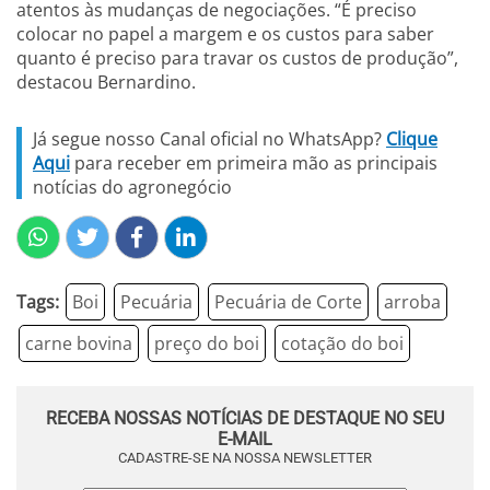
atentos às mudanças de negociações. “É preciso
colocar no papel a margem e os custos para saber
quanto é preciso para travar os custos de produção”,
destacou Bernardino.
Já segue nosso Canal oficial no WhatsApp?
Clique
Aqui
para receber em primeira mão as principais
notícias do agronegócio
Tags:
Boi
Pecuária
Pecuária de Corte
arroba
carne bovina
preço do boi
cotação do boi
RECEBA NOSSAS NOTÍCIAS DE DESTAQUE NO SEU
E-MAIL
CADASTRE-SE NA NOSSA NEWSLETTER