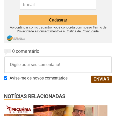
Ao continuar com o cadastro, você concorda com nosso
Termo de
Privacidade e Consentimento
e a
Política de Privacidade
.
0 comentário
Avise-me de novos comentários
NOTÍCIAS RELACIONADAS