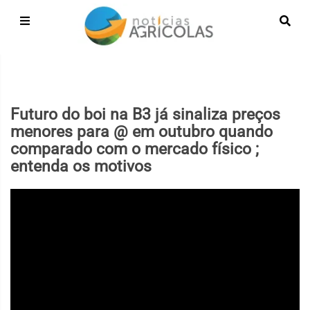
Futuro do boi na B3 já sinaliza preços
menores para @ em outubro quando
comparado com o mercado físico ;
entenda os motivos