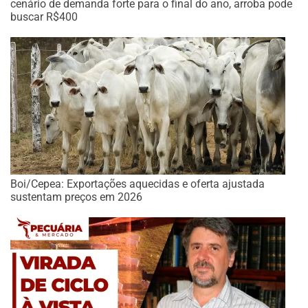
cenário de demanda forte para o final do ano, arroba pode
buscar R$400
Boi/Cepea: Exportações aquecidas e oferta ajustada
sustentam preços em 2026