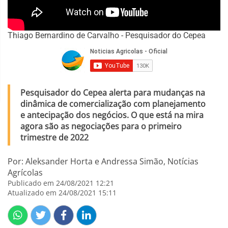
Thiago Bernardino de Carvalho - Pesquisador do Cepea
Pesquisador do Cepea alerta para mudanças na
dinâmica de comercialização com planejamento
e antecipação dos negócios. O que está na mira
agora são as negociações para o primeiro
trimestre de 2022
Por: Aleksander Horta e Andressa Simão, Notícias
Agrícolas
Publicado em 24/08/2021 12:21
Atualizado em 24/08/2021 15:11