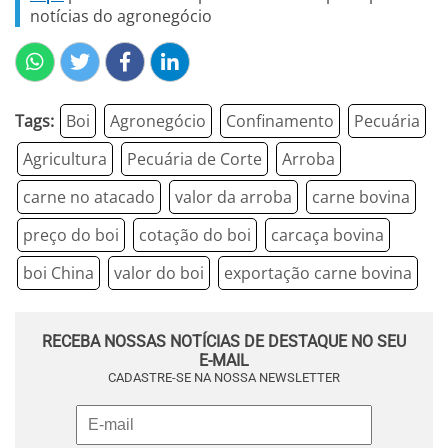
notícias do agronegócio
Tags:
Boi
Agronegócio
Confinamento
Pecuária
Agricultura
Pecuária de Corte
Arroba
carne no atacado
valor da arroba
carne bovina
preço do boi
cotação do boi
carcaça bovina
boi China
valor do boi
exportação carne bovina
RECEBA NOSSAS NOTÍCIAS DE DESTAQUE NO SEU
E-MAIL
CADASTRE-SE NA NOSSA NEWSLETTER