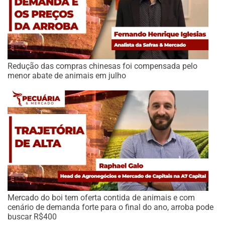
Redução das compras chinesas foi compensada pelo
menor abate de animais em julho
Mercado do boi tem oferta contida de animais e com
cenário de demanda forte para o final do ano, arroba pode
buscar R$400