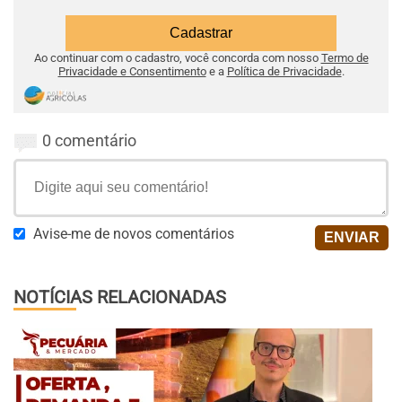
Ao continuar com o cadastro, você concorda com nosso
Termo de
Privacidade e Consentimento
e a
Política de Privacidade
.
0 comentário
Avise-me de novos comentários
NOTÍCIAS RELACIONADAS