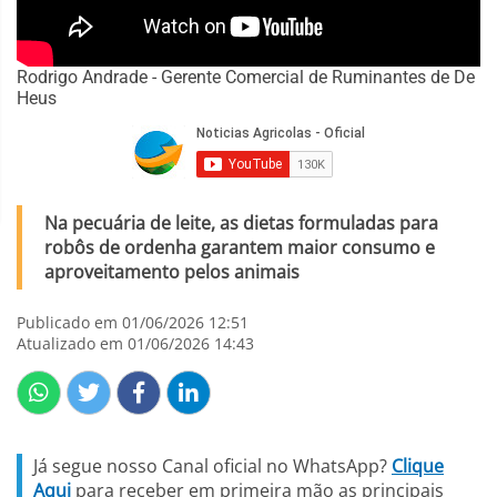
Rodrigo Andrade - Gerente Comercial de Ruminantes de De
Heus
Na pecuária de leite, as dietas formuladas para
robôs de ordenha garantem maior consumo e
aproveitamento pelos animais
Publicado em 01/06/2026 12:51
Atualizado em 01/06/2026 14:43
Já segue nosso Canal oficial no WhatsApp?
Clique
Aqui
para receber em primeira mão as principais