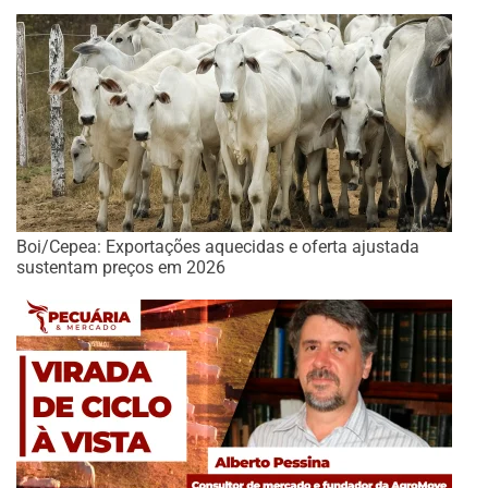
Boi/Cepea: Exportações aquecidas e oferta ajustada
sustentam preços em 2026