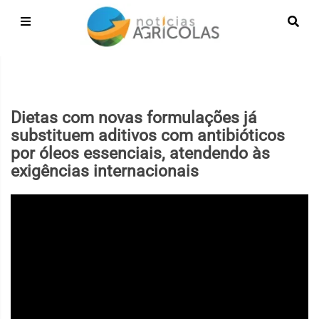
Dietas com novas formulações já
substituem aditivos com antibióticos
por óleos essenciais, atendendo às
exigências internacionais