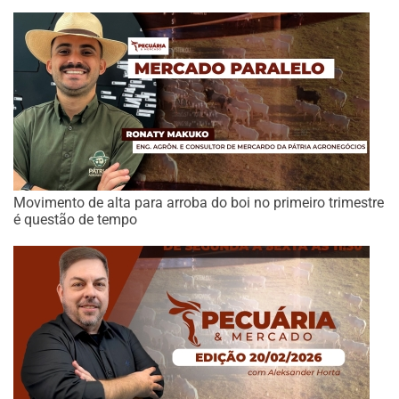
Movimento de alta para arroba do boi no primeiro trimestre
é questão de tempo