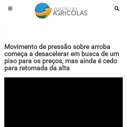
Movimento de pressão sobre arroba
começa a desacelerar em busca de um
piso para os preços, mas ainda é cedo
para retomada da alta