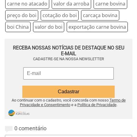
carne no atacado
valor da arroba
carne bovina
preço do boi
cotação do boi
carcaça bovina
boi China
valor do boi
exportação carne bovina
RECEBA NOSSAS NOTÍCIAS DE DESTAQUE NO SEU
E-MAIL
CADASTRE-SE NA NOSSA NEWSLETTER
Ao continuar com o cadastro, você concorda com nosso
Termo de
Privacidade e Consentimento
e a
Política de Privacidade
.
0 comentário