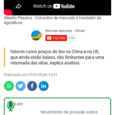
Alberto Pessina - Consultor de mercado e fundador da
AgroMove
Fatores como preços do boi na China e na UE,
que ainda estão baixos, são limitantes para uma
retomada das altas, explica analista
Publicado em 07/07/2026 13:51
Podcast
Movimento de pressão sobre