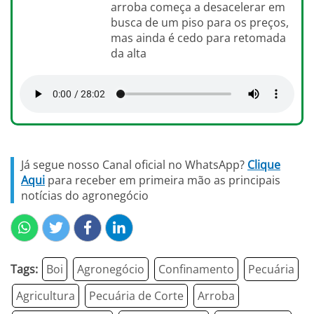
arroba começa a desacelerar em
busca de um piso para os preços,
mas ainda é cedo para retomada
da alta
Já segue nosso Canal oficial no WhatsApp?
Clique
Aqui
para receber em primeira mão as principais
notícias do agronegócio
Tags:
Boi
Agronegócio
Confinamento
Pecuária
Agricultura
Pecuária de Corte
Arroba