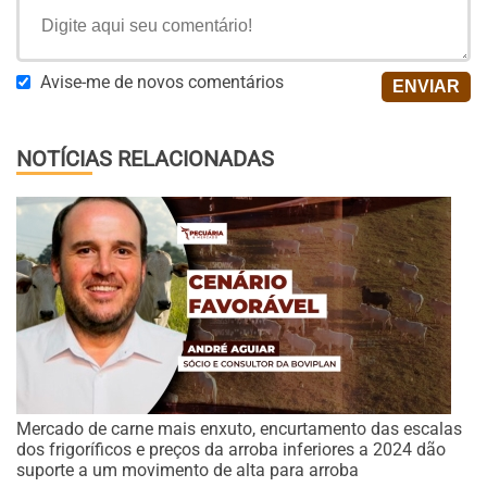
Avise-me de novos comentários
NOTÍCIAS RELACIONADAS
Mercado de carne mais enxuto, encurtamento das escalas
dos frigoríficos e preços da arroba inferiores a 2024 dão
suporte a um movimento de alta para arroba