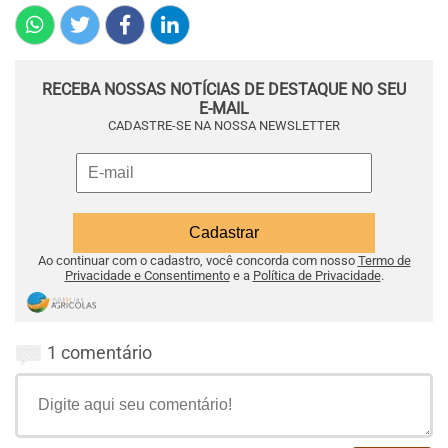
RECEBA NOSSAS NOTÍCIAS DE DESTAQUE NO SEU
E-MAIL
CADASTRE-SE NA NOSSA NEWSLETTER
Ao continuar com o cadastro, você concorda com nosso
Termo de
Privacidade e Consentimento
e a
Política de Privacidade
.
1 comentário