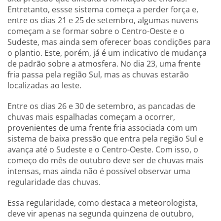
Entretanto, essse sistema começa a perder força e,
entre os dias 21 e 25 de setembro, algumas nuvens
começam a se formar sobre o Centro-Oeste e o
Sudeste, mas ainda sem oferecer boas condições para
o plantio. Este, porém, já é um indicativo de mudança
de padrão sobre a atmosfera. No dia 23, uma frente
fria passa pela região Sul, mas as chuvas estarão
localizadas ao leste.
Entre os dias 26 e 30 de setembro, as pancadas de
chuvas mais espalhadas começam a ocorrer,
provenientes de uma frente fria associada com um
sistema de baixa pressão que entra pela região Sul e
avança até o Sudeste e o Centro-Oeste. Com isso, o
começo do mês de outubro deve ser de chuvas mais
intensas, mas ainda não é possível observar uma
regularidade das chuvas.
Essa regularidade, como destaca a meteorologista,
deve vir apenas na segunda quinzena de outubro,