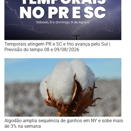
Temporais atingem PR e SC e frio avança pelo Sul |
Previsão do tempo 08 e 09/08/2026
Algodão amplia sequência de ganhos em NY e sobe mais
de 3% na semana