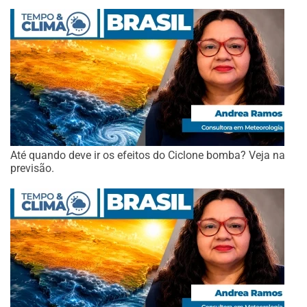
Até quando deve ir os efeitos do Ciclone bomba? Veja na
previsão.