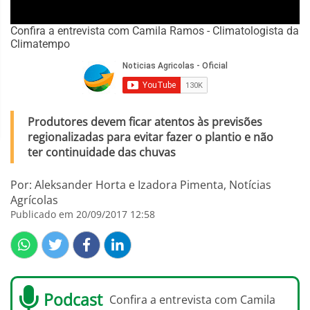
Confira a entrevista com Camila Ramos - Climatologista da
Climatempo
Produtores devem ficar atentos às previsões
regionalizadas para evitar fazer o plantio e não
ter continuidade das chuvas
Por: Aleksander Horta e Izadora Pimenta, Notícias
Agrícolas
Publicado em 20/09/2017 12:58
Podcast
Confira a entrevista com Camila