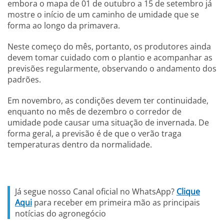
embora o mapa de 01 de outubro a 15 de setembro já
mostre o início de um caminho de umidade que se
forma ao longo da primavera.
Neste começo do mês, portanto, os produtores ainda
devem tomar cuidado com o plantio e acompanhar as
previsões regularmente, observando o andamento dos
padrões.
Em novembro, as condições devem ter continuidade,
enquanto no mês de dezembro o corredor de
umidade pode causar uma situação de invernada. De
forma geral, a previsão é de que o verão traga
temperaturas dentro da normalidade.
Já segue nosso Canal oficial no WhatsApp?
Clique
Aqui
para receber em primeira mão as principais
notícias do agronegócio