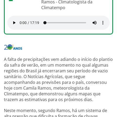
Ramos - Climatologista da
Climatempo
A falta de precipitações vem adiando o início do plantio
da safra de verão, em um momento no qual algumas
regiões do Brasil já encerraram seu período de vazio
sanitário. O Notícias Agrícolas, que segue
acompanhando as previsões para o país, conversou
hoje com Camila Ramos, meteorologista da
Climatempo, que demonstrou alguns mapas que
trazem as estimativas para os próximos dias.
Neste momento, segundo Ramos, há um sistema de
alta pressão que dificulta a formação de chuvas.