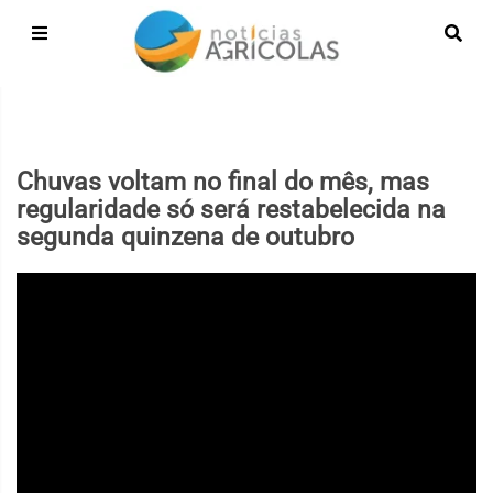
Chuvas voltam no final do mês, mas
regularidade só será restabelecida na
segunda quinzena de outubro