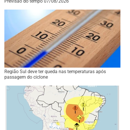
Previsão do tempo 07/08/2026
Região Sul deve ter queda nas temperaturas após
passagem do ciclone