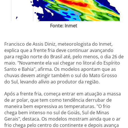
Fonte: Inmet
Francisco de Assis Diniz, meteorologista do Inmet,
explica que a frente fria deve continuar avançando
para região norte do Brasil até, pelo menos, o dia 26 de
maio. "Novamente ela vai chegar no litoral do Espírito
Santo e Bahia", afirma. Os modelos apontam que as
chuvas devem atingir também o sul do Mato Grosso
do Sul, levando alívio ao produtor da região.
Após a frente fria, começa entrar em atuação a massa
de ar polar, que tem como tendência derrubar de
maneira bem expressiva as temperaturas. "O frio
chega bem intenso no sul de Goiás, Sul de Minas
Gerais", destaca. Os modelos mostram ainda que o ar
frio chega pelo centro do continente e depois avança