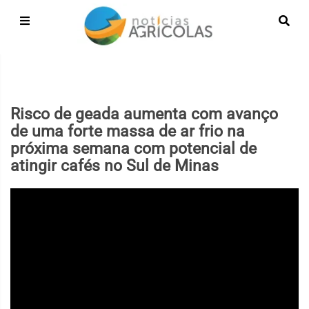
Risco de geada aumenta com avanço
de uma forte massa de ar frio na
próxima semana com potencial de
atingir cafés no Sul de Minas