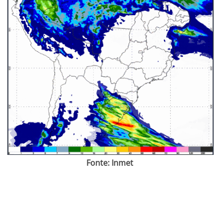
Fonte: Inmet