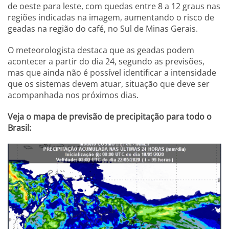
de oeste para leste, com quedas entre 8 a 12 graus nas
regiões indicadas na imagem, aumentando o risco de
geadas na região do café, no Sul de Minas Gerais.
O meteorologista destaca que as geadas podem
acontecer a partir do dia 24, segundo as previsões,
mas que ainda não é possível identificar a intensidade
que os sistemas devem atuar, situação que deve ser
acompanhada nos próximos dias.
Veja o mapa de previsão de precipitação para todo o
Brasil: