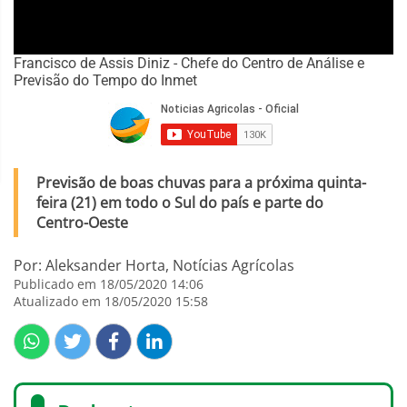
Francisco de Assis Diniz - Chefe do Centro de Análise e
Previsão do Tempo do Inmet
Previsão de boas chuvas para a próxima quinta-
feira (21) em todo o Sul do país e parte do
Centro-Oeste
Por: Aleksander Horta, Notícias Agrícolas
Publicado em 18/05/2020 14:06
Atualizado em 18/05/2020 15:58