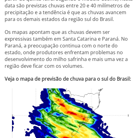
data são previstas chuvas entre 20 e 40 milímetros de
precipitação e a tendência é que as chuvas avancem
para os demais estados da região sul do Brasil.
Os mapas apontam que as chuvas devem ser
expressivas também em Santa Catarina e Paraná. No
Paraná, a preocupação continua com o norte do
estado, onde produtores enfrentam problemas no
desenvolvimento do milho safrinha e mais uma vez a
região deve ficar com os volumes.
Veja o mapa de previsão de chuva para o sul do Brasil: