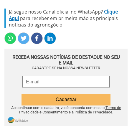
Já segue nosso Canal oficial no WhatsApp?
Clique
Aqui
para receber em primeira mão as principais
notícias do agronegócio
RECEBA NOSSAS NOTÍCIAS DE DESTAQUE NO SEU
E-MAIL
CADASTRE-SE NA NOSSA NEWSLETTER
Ao continuar com o cadastro, você concorda com nosso
Termo de
Privacidade e Consentimento
e a
Política de Privacidade
.