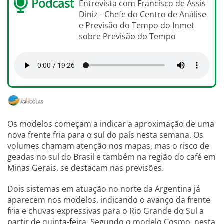
Podcast
Entrevista com Francisco de Assis
Diniz - Chefe do Centro de Análise
e Previsão do Tempo do Inmet
sobre Previsão do Tempo
Os modelos começam a indicar a aproximação de uma
nova frente fria para o sul do país nesta semana. Os
volumes chamam atenção nos mapas, mas o risco de
geadas no sul do Brasil e também na região do café em
Minas Gerais, se destacam nas previsões.
Dois sistemas em atuação no norte da Argentina já
aparecem nos modelos, indicando o avanço da frente
fria e chuvas expressivas para o Rio Grande do Sul a
partir de quinta-feira. Segundo o modelo Cosmo, nesta