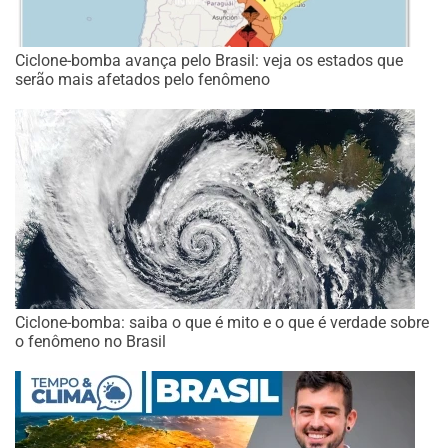
Ciclone-bomba avança pelo Brasil: veja os estados que
serão mais afetados pelo fenômeno
Ciclone-bomba: saiba o que é mito e o que é verdade sobre
o fenômeno no Brasil