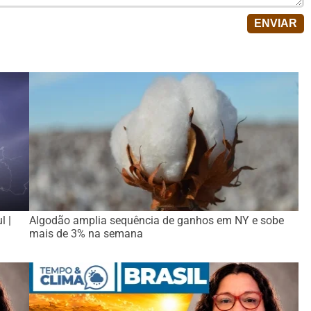
l |
Algodão amplia sequência de ganhos em NY e sobe
mais de 3% na semana