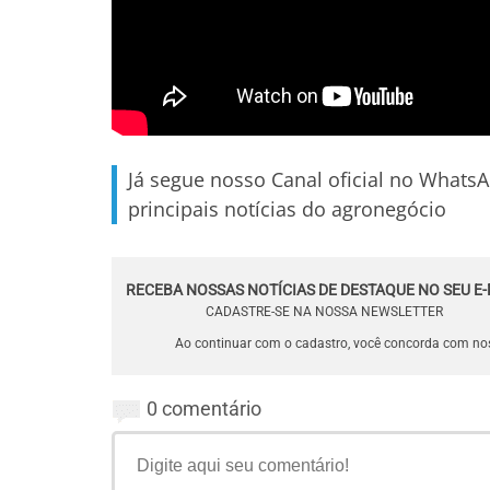
Já segue nosso Canal oficial no Whats
principais notícias do agronegócio
RECEBA NOSSAS NOTÍCIAS DE DESTAQUE NO SEU E-
CADASTRE-SE NA NOSSA NEWSLETTER
Ao continuar com o cadastro, você concorda com n
0 comentário