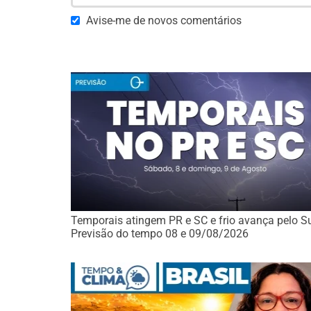
Avise-me de novos comentários
Temporais atingem PR e SC e frio avança pelo Su
Previsão do tempo 08 e 09/08/2026