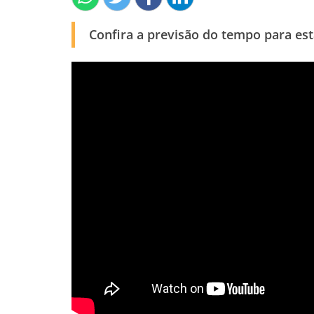
Confira a previsão do tempo para esta