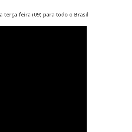
 terça-feira (09) para todo o Brasil