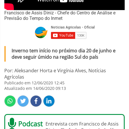
Francisco de Assis Diniz - Chefe do Centro de Análise e
Previsão do Tempo do Inmet
Inverno tem início no próximo dia 20 de junho e
deve seguir úmido na região Sul do país
Por: Aleksander Horta e Virgínia Alves, Notícias
Agrícolas
Publicado em 12/06/2020 12:45
Atualizado em 14/06/2020 09:13
Podcast
Entrevista com Francisco de Assis