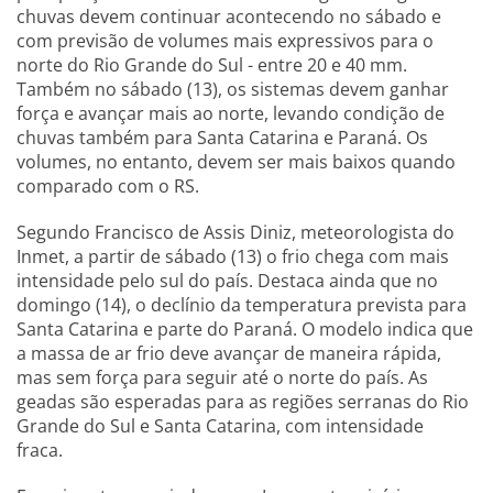
chuvas devem continuar acontecendo no sábado e
com previsão de volumes mais expressivos para o
norte do Rio Grande do Sul - entre 20 e 40 mm.
Também no sábado (13), os sistemas devem ganhar
força e avançar mais ao norte, levando condição de
chuvas também para Santa Catarina e Paraná. Os
volumes, no entanto, devem ser mais baixos quando
comparado com o RS.
Segundo Francisco de Assis Diniz, meteorologista do
Inmet, a partir de sábado (13) o frio chega com mais
intensidade pelo sul do país. Destaca ainda que no
domingo (14), o declínio da temperatura prevista para
Santa Catarina e parte do Paraná. O modelo indica que
a massa de ar frio deve avançar de maneira rápida,
mas sem força para seguir até o norte do país. As
geadas são esperadas para as regiões serranas do Rio
Grande do Sul e Santa Catarina, com intensidade
fraca.