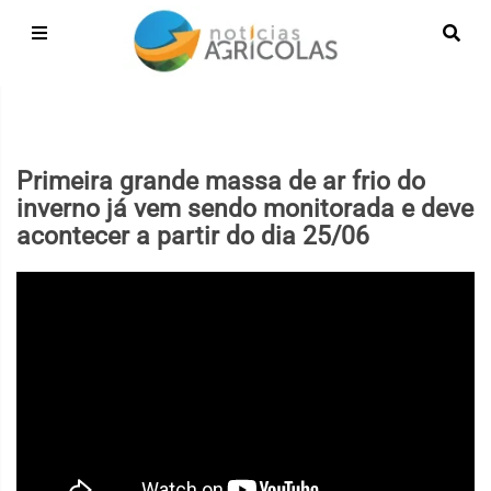
Primeira grande massa de ar frio do
inverno já vem sendo monitorada e deve
acontecer a partir do dia 25/06