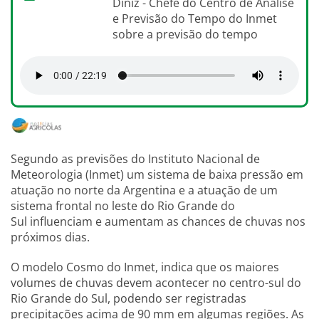
Diniz - Chefe do Centro de Análise
e Previsão do Tempo do Inmet
sobre a previsão do tempo
Segundo as previsões do Instituto Nacional de
Meteorologia (Inmet) um sistema de baixa pressão em
atuação no norte da Argentina e a atuação de um
sistema frontal no leste do Rio Grande do
Sul influenciam e aumentam as chances de chuvas nos
próximos dias.
O modelo Cosmo do Inmet, indica que os maiores
volumes de chuvas devem acontecer no centro-sul do
Rio Grande do Sul, podendo ser registradas
precipitações acima de 90 mm em algumas regiões. As