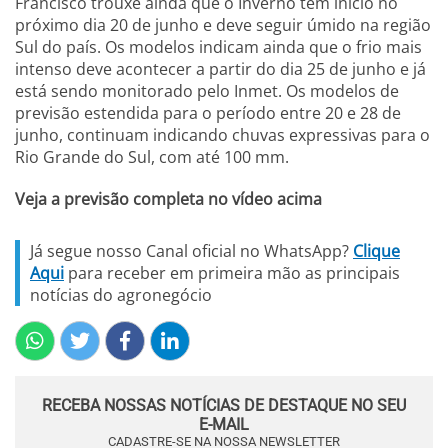
Francisco trouxe ainda que o Inverno tem início no
próximo dia 20 de junho e deve seguir úmido na região
Sul do país. Os modelos indicam ainda que o frio mais
intenso deve acontecer a partir do dia 25 de junho e já
está sendo monitorado pelo Inmet. Os modelos de
previsão estendida para o período entre 20 e 28 de
junho, continuam indicando chuvas expressivas para o
Rio Grande do Sul, com até 100 mm.
Veja a previsão completa no vídeo acima
Já segue nosso Canal oficial no WhatsApp?
Clique
Aqui
para receber em primeira mão as principais
notícias do agronegócio
RECEBA NOSSAS NOTÍCIAS DE DESTAQUE NO SEU
E-MAIL
CADASTRE-SE NA NOSSA NEWSLETTER