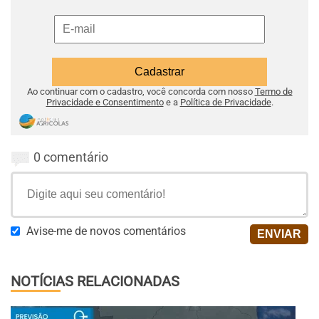
Ao continuar com o cadastro, você concorda com nosso
Termo de
Privacidade e Consentimento
e a
Política de Privacidade
.
0 comentário
Avise-me de novos comentários
NOTÍCIAS RELACIONADAS