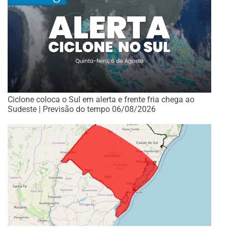
Ciclone coloca o Sul em alerta e frente fria chega ao
Sudeste | Previsão do tempo 06/08/2026