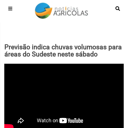
Previsão indica chuvas volumosas para
áreas do Sudeste neste sábado