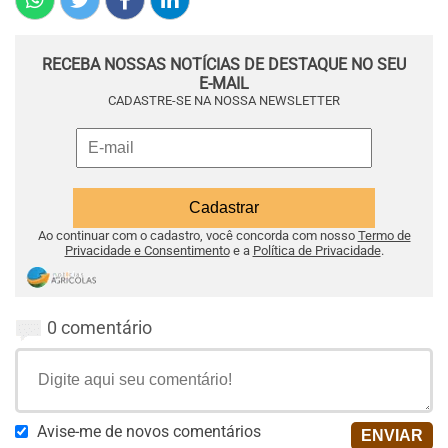
RECEBA NOSSAS NOTÍCIAS DE DESTAQUE NO SEU
E-MAIL
CADASTRE-SE NA NOSSA NEWSLETTER
Ao continuar com o cadastro, você concorda com nosso
Termo de
Privacidade e Consentimento
e a
Política de Privacidade
.
0 comentário
Avise-me de novos comentários