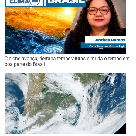
Ciclone avança, derruba temperaturas e muda o tempo em
boa parte do Brasil