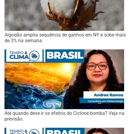
Algodão amplia sequência de ganhos em NY e sobe mais
de 3% na semana
Até quando deve ir os efeitos do Ciclone bomba? Veja na
previsão.