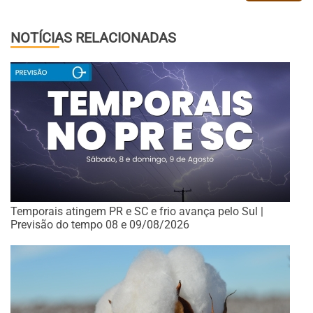
NOTÍCIAS RELACIONADAS
Temporais atingem PR e SC e frio avança pelo Sul |
Previsão do tempo 08 e 09/08/2026