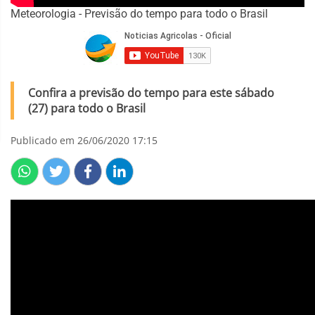
Meteorologia - Previsão do tempo para todo o Brasil
Confira a previsão do tempo para este sábado
(27) para todo o Brasil
Publicado em 26/06/2020 17:15