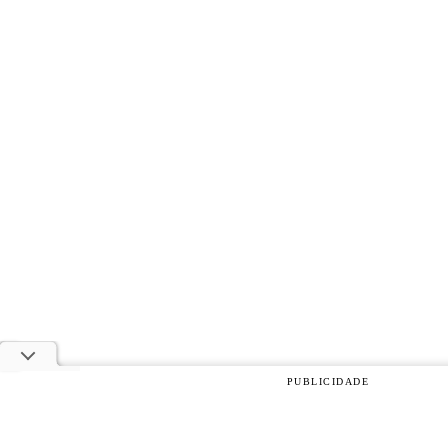
PUBLICIDADE