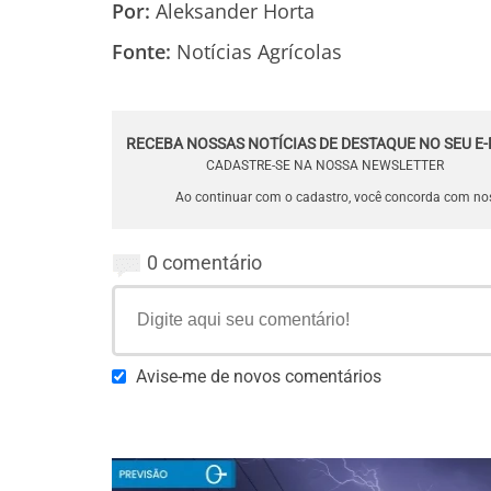
Por:
Aleksander Horta
Fonte:
Notícias Agrícolas
RECEBA NOSSAS NOTÍCIAS DE DESTAQUE NO SEU E-
CADASTRE-SE NA NOSSA NEWSLETTER
Ao continuar com o cadastro, você concorda com n
0 comentário
Avise-me de novos comentários