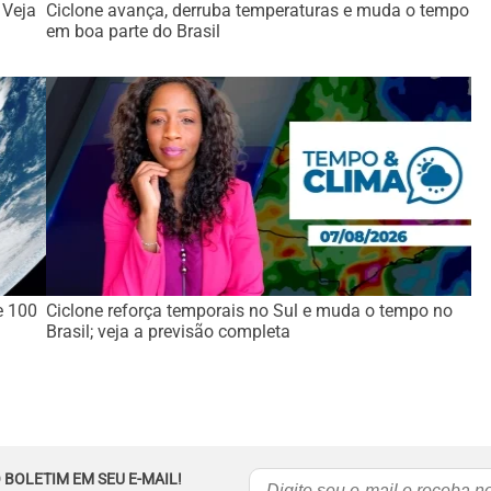
 Veja
Ciclone avança, derruba temperaturas e muda o tempo
em boa parte do Brasil
e 100
Ciclone reforça temporais no Sul e muda o tempo no
Brasil; veja a previsão completa
 BOLETIM EM SEU E-MAIL!