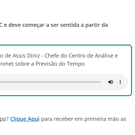
C e deve começar a ser sentida a partir da
o de Assis Diniz - Chefe do Centro de Análise e
Inmet sobre a Previsão do Tempo
App?
Clique Aqui
para receber em primeira mão as