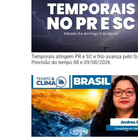
Temporais atingem PR e SC e frio avança pelo Su
Previsão do tempo 08 e 09/08/2026