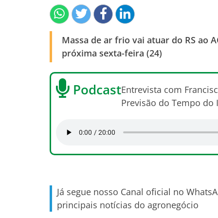
Massa de ar frio vai atuar do RS ao A
próxima sexta-feira (24)
Podcast
Entrevista com Francisc
Previsão do Tempo do 
Já segue nosso Canal oficial no Whats
principais notícias do agronegócio