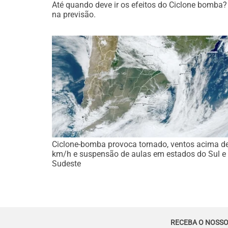
Até quando deve ir os efeitos do Ciclone bomba?
na previsão.
Ciclone-bomba provoca tornado, ventos acima d
km/h e suspensão de aulas em estados do Sul e
Sudeste
RECEBA O NOSSO