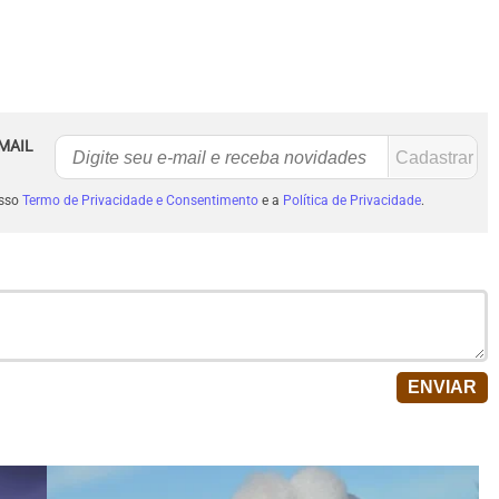
MAIL
osso
Termo de Privacidade e Consentimento
e a
Política de Privacidade
.