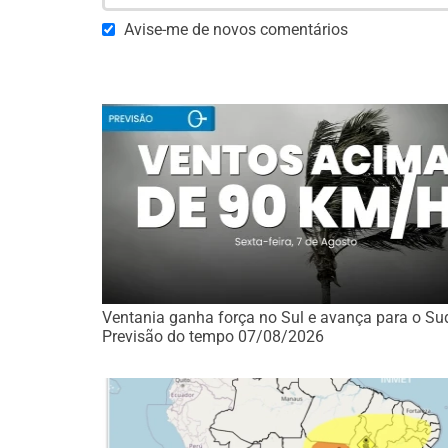
Avise-me de novos comentários
Ventania ganha força no Sul e avança para o Sud
Previsão do tempo 07/08/2026