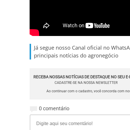
Já segue nosso Canal oficial no Whats
principais notícias do agronegócio
RECEBA NOSSAS NOTÍCIAS DE DESTAQUE NO SEU E-
CADASTRE-SE NA NOSSA NEWSLETTER
Ao continuar com o cadastro, você concorda com n
0 comentário