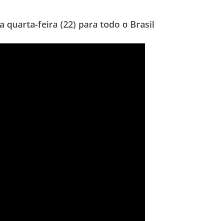
 quarta-feira (22) para todo o Brasil