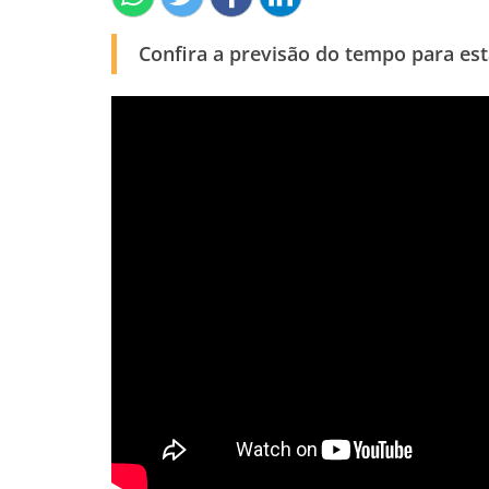
Confira a previsão do tempo para esta