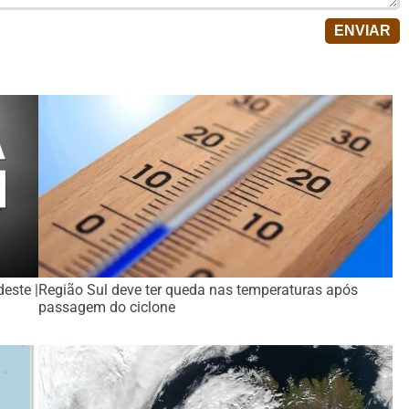
este |
Região Sul deve ter queda nas temperaturas após
passagem do ciclone