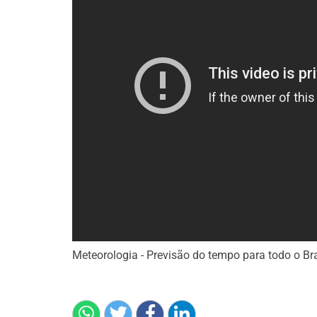
Meteorologia - Previsão do tempo para todo o Bra