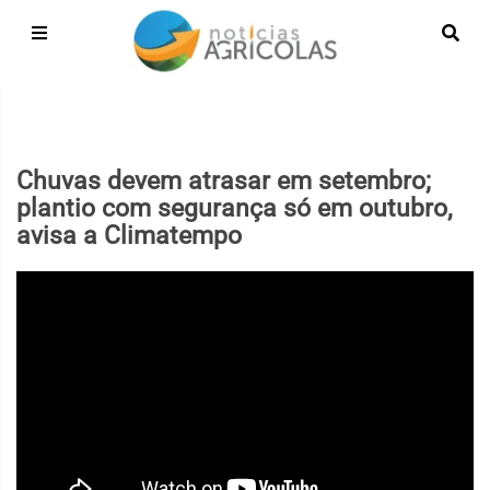
Chuvas devem atrasar em setembro;
plantio com segurança só em outubro,
avisa a Climatempo