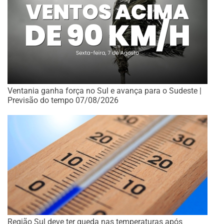
Ventania ganha força no Sul e avança para o Sudeste |
Previsão do tempo 07/08/2026
Região Sul deve ter queda nas temperaturas após