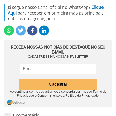
Já segue nosso Canal oficial no WhatsApp?
Clique
Aqui
para receber em primeira mão as principais
notícias do agronegócio
RECEBA NOSSAS NOTÍCIAS DE DESTAQUE NO SEU
E-MAIL
CADASTRE-SE NA NOSSA NEWSLETTER
Ao continuar com o cadastro, você concorda com nosso
Termo de
Privacidade e Consentimento
e a
Política de Privacidade
.
1 comentário