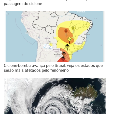
passagem do ciclone
Ciclone-bomba avança pelo Brasil: veja os estados que
serão mais afetados pelo fenômeno