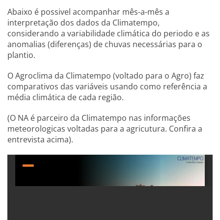
Abaixo é possivel acompanhar mês-a-mês a
interpretação dos dados da Climatempo,
considerando a variabilidade climática do periodo e as
anomalias (diferenças) de chuvas necessárias para o
plantio.
O Agroclima da Climatempo (voltado para o Agro) faz
comparativos das variáveis usando como referência a
média climática de cada região.
(O NA é parceiro da Climatempo nas informações
meteorologicas voltadas para a agricutura. Confira a
entrevista acima).