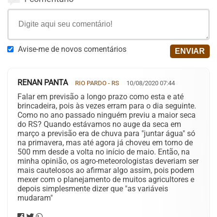
Avise-me de novos comentários
RENAN PANTA
RIO PARDO - RS
10/08/2020 07:44
Falar em previsão a longo prazo como esta e até
brincadeira, pois às vezes erram para o dia seguinte.
Como no ano passado ninguém previu a maior seca
do RS? Quando estávamos no auge da seca em
março a previsão era de chuva para "juntar água" só
na primavera, mas até agora já choveu em torno de
500 mm desde a volta no início de maio. Então, na
minha opinião, os agro-meteorologistas deveriam ser
mais cautelosos ao afirmar algo assim, pois podem
mexer com o planejamento de muitos agricultores e
depois simplesmente dizer que "as variáveis
mudaram"