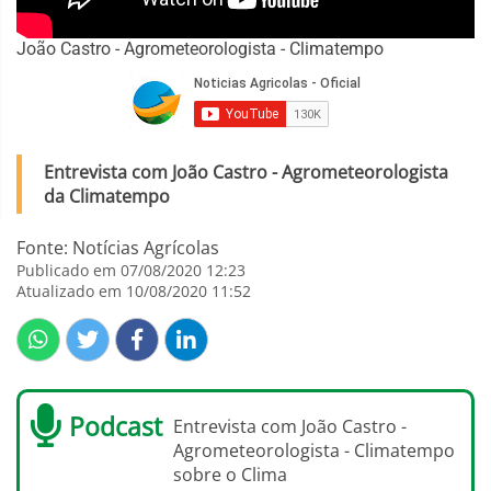
João Castro - Agrometeorologista - Climatempo
Entrevista com João Castro - Agrometeorologista
da Climatempo
Fonte: Notícias Agrícolas
Publicado em 07/08/2020 12:23
Atualizado em 10/08/2020 11:52
Podcast
Entrevista com João Castro -
Agrometeorologista - Climatempo
sobre o Clima