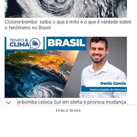
Ciclone-bomba: saiba o que é mito e o que é verdade sobre
o fenômeno no Brasil
Ciclone-bomba coloca Sul em alerta e provoca mudança
no tempo em parte do Brasil
PUBLICIDADE