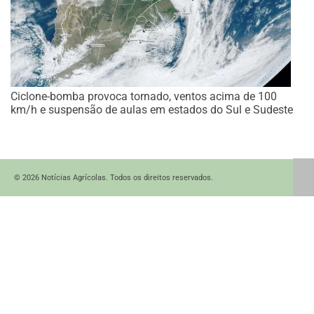
Ciclone-bomba provoca tornado, ventos acima de 100
km/h e suspensão de aulas em estados do Sul e Sudeste
© 2026 Notícias Agrícolas. Todos os direitos reservados.