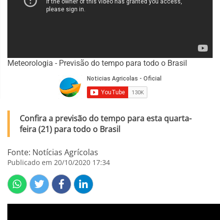
Meteorologia - Previsão do tempo para todo o Brasil
Confira a previsão do tempo para esta quarta-
feira (21) para todo o Brasil
Fonte: Notícias Agrícolas
Publicado em 20/10/2020 17:34