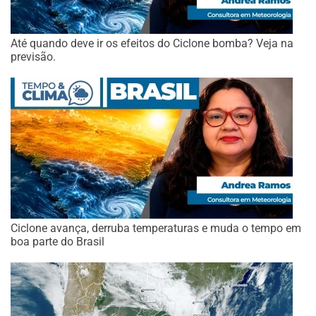
Até quando deve ir os efeitos do Ciclone bomba? Veja na
previsão.
Ciclone avança, derruba temperaturas e muda o tempo em
boa parte do Brasil