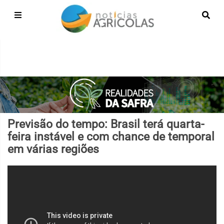
Previsão do tempo: Brasil terá quarta-
feira instável e com chance de temporal
em várias regiões