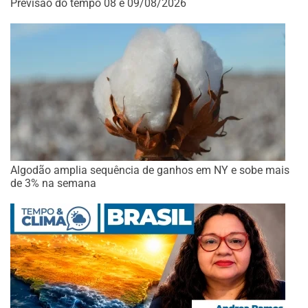
Previsão do tempo 08 e 09/08/2026
Algodão amplia sequência de ganhos em NY e sobe mais
de 3% na semana