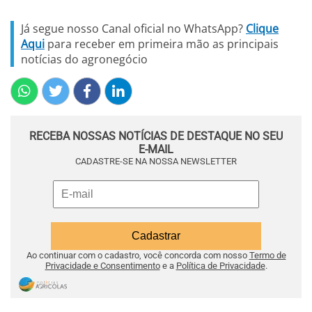
Já segue nosso Canal oficial no WhatsApp?
Clique
Aqui
para receber em primeira mão as principais
notícias do agronegócio
RECEBA NOSSAS NOTÍCIAS DE DESTAQUE NO SEU
E-MAIL
CADASTRE-SE NA NOSSA NEWSLETTER
Ao continuar com o cadastro, você concorda com nosso
Termo de
Privacidade e Consentimento
e a
Política de Privacidade
.