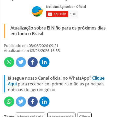
Atualização sobre El Niño para os próximos dias
em todo o Brasil
Publicado em 03/06/2026 09:21
Atualizado em 03/06/2026 16:33
Já segue nosso Canal oficial no WhatsApp?
Clique
Aqui
para receber em primeira mão as principais
notícias do agronegócio