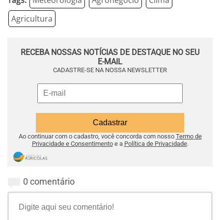
Tags:
Meteorologia
Agronegócio
Clima
Agricultura
RECEBA NOSSAS NOTÍCIAS DE DESTAQUE NO SEU
E-MAIL
CADASTRE-SE NA NOSSA NEWSLETTER
Ao continuar com o cadastro, você concorda com nosso
Termo de
Privacidade e Consentimento
e a
Política de Privacidade
.
0 comentário