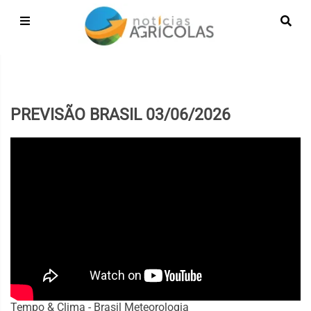
PREVISÃO BRASIL 03/06/2026
Tempo & Clima - Brasil Meteorologia