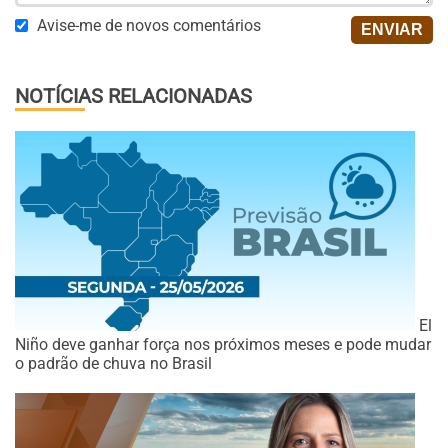
Avise-me de novos comentários
NOTÍCIAS RELACIONADAS
El
Niño deve ganhar força nos próximos meses e pode mudar
o padrão de chuva no Brasil