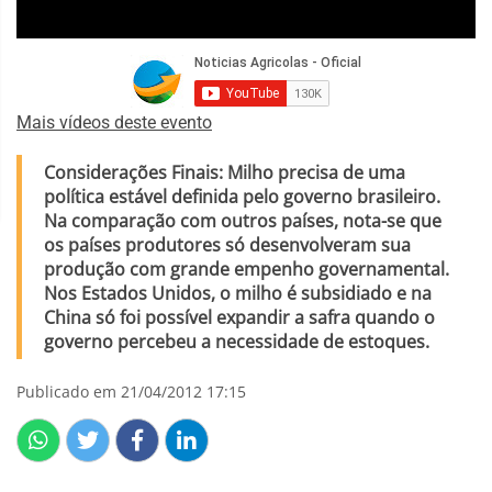
Mais vídeos deste evento
Considerações Finais: Milho precisa de uma
política estável definida pelo governo brasileiro.
Na comparação com outros países, nota-se que
os países produtores só desenvolveram sua
produção com grande empenho governamental.
Nos Estados Unidos, o milho é subsidiado e na
China só foi possível expandir a safra quando o
governo percebeu a necessidade de estoques.
Publicado em 21/04/2012 17:15