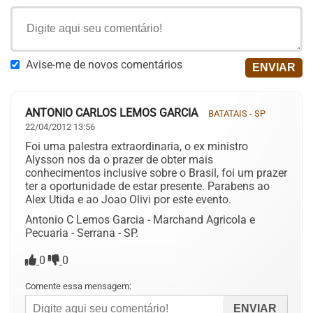
Avise-me de novos comentários
ANTONIO CARLOS LEMOS GARCIA
BATATAIS - SP
22/04/2012 13:56
Foi uma palestra extraordinaria, o ex ministro
Alysson nos da o prazer de obter mais
conhecimentos inclusive sobre o Brasil, foi um prazer
ter a oportunidade de estar presente. Parabens ao
Alex Utida e ao Joao Olivi por este evento.
Antonio C Lemos Garcia - Marchand Agricola e
Pecuaria - Serrana - SP.
0
0
Comente essa mensagem: