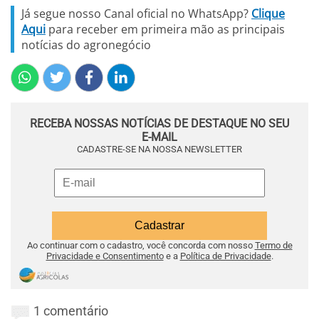
Já segue nosso Canal oficial no WhatsApp?
Clique
Aqui
para receber em primeira mão as principais
notícias do agronegócio
RECEBA NOSSAS NOTÍCIAS DE DESTAQUE NO SEU
E-MAIL
CADASTRE-SE NA NOSSA NEWSLETTER
Ao continuar com o cadastro, você concorda com nosso
Termo de
Privacidade e Consentimento
e a
Política de Privacidade
.
1 comentário