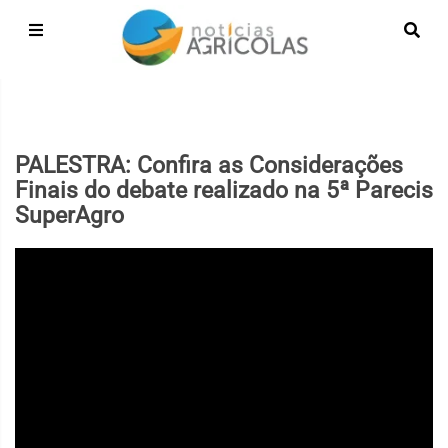
PALESTRA: Confira as Considerações
Finais do debate realizado na 5ª Parecis
SuperAgro