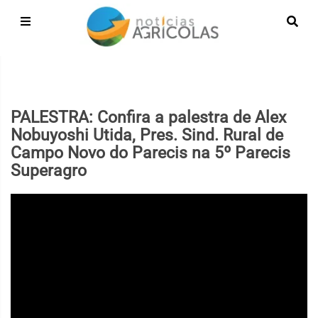
PALESTRA: Confira a palestra de Alex
Nobuyoshi Utida, Pres. Sind. Rural de
Campo Novo do Parecis na 5º Parecis
Superagro