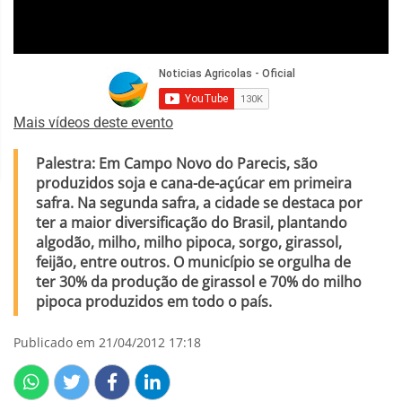
Mais vídeos deste evento
Palestra: Em Campo Novo do Parecis, são
produzidos soja e cana-de-açúcar em primeira
safra. Na segunda safra, a cidade se destaca por
ter a maior diversificação do Brasil, plantando
algodão, milho, milho pipoca, sorgo, girassol,
feijão, entre outros. O município se orgulha de
ter 30% da produção de girassol e 70% do milho
pipoca produzidos em todo o país.
Publicado em 21/04/2012 17:18