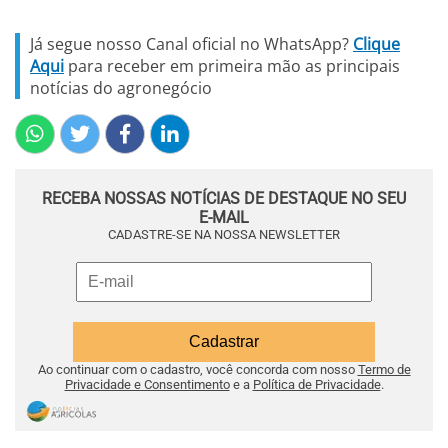
Já segue nosso Canal oficial no WhatsApp?
Clique
Aqui
para receber em primeira mão as principais
notícias do agronegócio
RECEBA NOSSAS NOTÍCIAS DE DESTAQUE NO SEU
E-MAIL
CADASTRE-SE NA NOSSA NEWSLETTER
Ao continuar com o cadastro, você concorda com nosso
Termo de
Privacidade e Consentimento
e a
Política de Privacidade
.