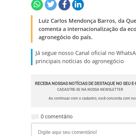
Luiz Carlos Mendonça Barros, da Que
comenta a internacionalização da eco
agronegócio do país.
Já segue nosso Canal oficial no Whats
principais notícias do agronegócio
RECEBA NOSSAS NOTÍCIAS DE DESTAQUE NO SEU E-
CADASTRE-SE NA NOSSA NEWSLETTER
Ao continuar com o cadastro, você concorda com n
0 comentário