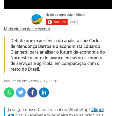
Mais vídeos deste evento
Debate une experiência do analista Luiz Carlos
de Mendonça Barros e o economista Eduardo
Giannetti para analisar o futuro da economia do
Nordeste diante do avanço em setores como o
de serviços e agrícola, em comparação com o
resto do Brasil.
Publicado em 24/09/2012 11:31
Já segue nosso Canal oficial no WhatsApp?
Clique
Aqui
para receber em primeira mão as principais