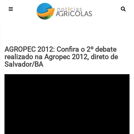
AGROPEC 2012: Confira o 2º debate
realizado na Agropec 2012, direto de
Salvador/BA