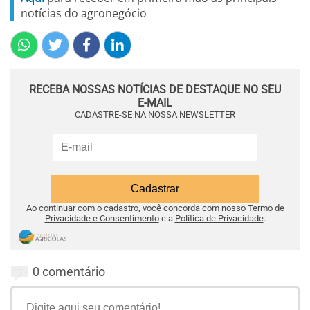
notícias do agronegócio
RECEBA NOSSAS NOTÍCIAS DE DESTAQUE NO SEU
E-MAIL
CADASTRE-SE NA NOSSA NEWSLETTER
Ao continuar com o cadastro, você concorda com nosso
Termo de
Privacidade e Consentimento
e a
Política de Privacidade
.
0 comentário