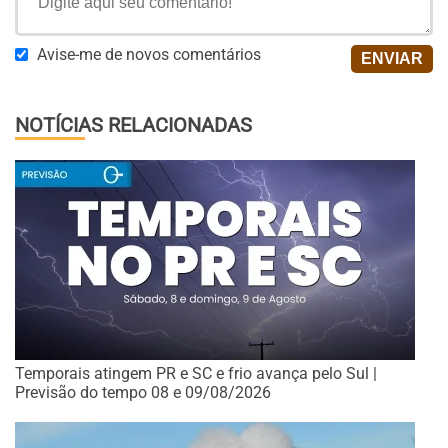
Avise-me de novos comentários
NOTÍCIAS RELACIONADAS
Temporais atingem PR e SC e frio avança pelo Sul |
Previsão do tempo 08 e 09/08/2026