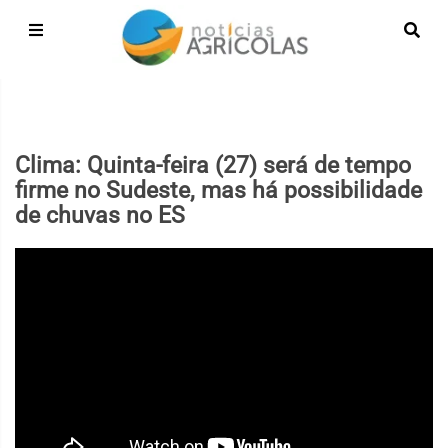
Clima: Quinta-feira (27) será de tempo
firme no Sudeste, mas há possibilidade
de chuvas no ES