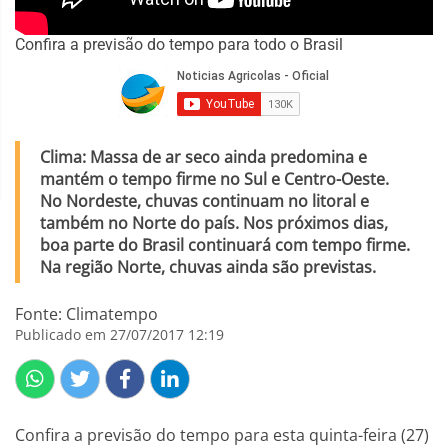
Confira a previsão do tempo para todo o Brasil
Clima: Massa de ar seco ainda predomina e
mantém o tempo firme no Sul e Centro-Oeste.
No Nordeste, chuvas continuam no litoral e
também no Norte do país. Nos próximos dias,
boa parte do Brasil continuará com tempo firme.
Na região Norte, chuvas ainda são previstas.
Fonte: Climatempo
Publicado em 27/07/2017 12:19
Confira a previsão do tempo para esta quinta-feira (27)