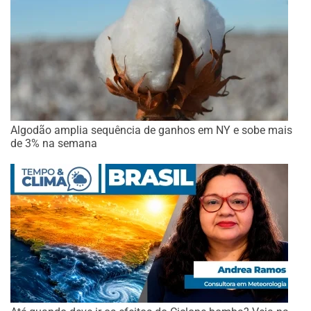
Algodão amplia sequência de ganhos em NY e sobe mais
de 3% na semana