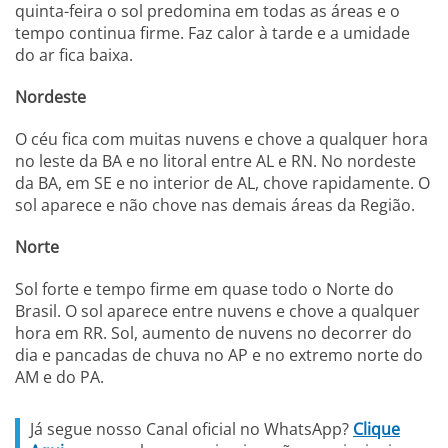
quinta-feira o sol predomina em todas as áreas e o
tempo continua firme. Faz calor à tarde e a umidade
do ar fica baixa.
Nordeste
O céu fica com muitas nuvens e chove a qualquer hora
no leste da BA e no litoral entre AL e RN. No nordeste
da BA, em SE e no interior de AL, chove rapidamente. O
sol aparece e não chove nas demais áreas da Região.
Norte
Sol forte e tempo firme em quase todo o Norte do
Brasil. O sol aparece entre nuvens e chove a qualquer
hora em RR. Sol, aumento de nuvens no decorrer do
dia e pancadas de chuva no AP e no extremo norte do
AM e do PA.
Já segue nosso Canal oficial no WhatsApp?
Clique