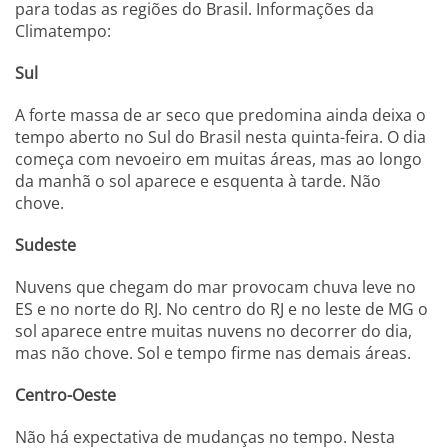
para todas as regiões do Brasil. Informações da
Climatempo:
Sul
A forte massa de ar seco que predomina ainda deixa o
tempo aberto no Sul do Brasil nesta quinta-feira. O dia
começa com nevoeiro em muitas áreas, mas ao longo
da manhã o sol aparece e esquenta à tarde. Não
chove.
Sudeste
Nuvens que chegam do mar provocam chuva leve no
ES e no norte do RJ. No centro do RJ e no leste de MG o
sol aparece entre muitas nuvens no decorrer do dia,
mas não chove. Sol e tempo firme nas demais áreas.
Centro-Oeste
Não há expectativa de mudanças no tempo. Nesta