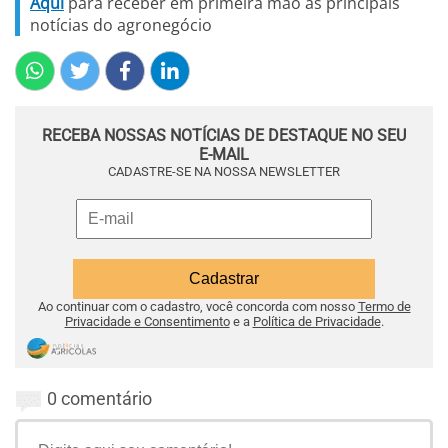
Aqui
para receber em primeira mão as principais
notícias do agronegócio
RECEBA NOSSAS NOTÍCIAS DE DESTAQUE NO SEU
E-MAIL
CADASTRE-SE NA NOSSA NEWSLETTER
Ao continuar com o cadastro, você concorda com nosso
Termo de
Privacidade e Consentimento
e a
Política de Privacidade
.
0 comentário