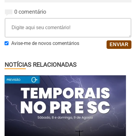
0 comentário
Avise-me de novos comentários
NOTÍCIAS RELACIONADAS