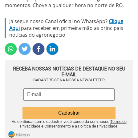
momentos. Chove a qualquer hora no norte de RO.
Já segue nosso Canal oficial no WhatsApp?
Clique
Aqui
para receber em primeira mão as principais
notícias do agronegócio
RECEBA NOSSAS NOTÍCIAS DE DESTAQUE NO SEU
E-MAIL
CADASTRE-SE NA NOSSA NEWSLETTER
Ao continuar com o cadastro, você concorda com nosso
Termo de
Privacidade e Consentimento
e a
Política de Privacidade
.