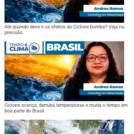
Até quando deve ir os efeitos do Ciclone bomba? Veja na
previsão.
Ciclone avança, derruba temperaturas e muda o tempo em
boa parte do Brasil