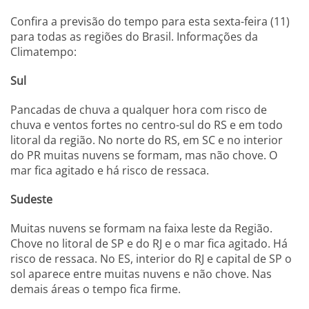
Confira a previsão do tempo para esta sexta-feira (11)
para todas as regiões do Brasil. Informações da
Climatempo:
Sul
Pancadas de chuva a qualquer hora com risco de
chuva e ventos fortes no centro-sul do RS e em todo
litoral da região. No norte do RS, em SC e no interior
do PR muitas nuvens se formam, mas não chove. O
mar fica agitado e há risco de ressaca.
Sudeste
Muitas nuvens se formam na faixa leste da Região.
Chove no litoral de SP e do RJ e o mar fica agitado. Há
risco de ressaca. No ES, interior do RJ e capital de SP o
sol aparece entre muitas nuvens e não chove. Nas
demais áreas o tempo fica firme.