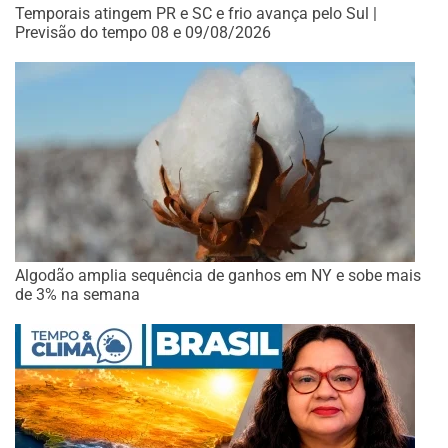
Temporais atingem PR e SC e frio avança pelo Sul |
Previsão do tempo 08 e 09/08/2026
Algodão amplia sequência de ganhos em NY e sobe mais
de 3% na semana