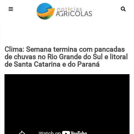
Clima: Semana termina com pancadas
de chuvas no Rio Grande do Sul e litoral
de Santa Catarina e do Paraná