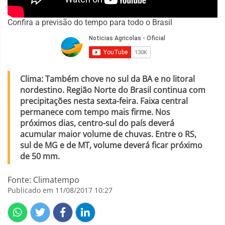
Confira a previsão do tempo para todo o Brasil
Clima: Também chove no sul da BA e no litoral
nordestino. Região Norte do Brasil continua com
precipitações nesta sexta-feira. Faixa central
permanece com tempo mais firme. Nos
próximos dias, centro-sul do país deverá
acumular maior volume de chuvas. Entre o RS,
sul de MG e de MT, volume deverá ficar próximo
de 50 mm.
Fonte: Climatempo
Publicado em 11/08/2017 10:27