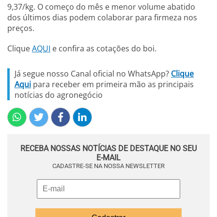
9,37/kg. O começo do mês e menor volume abatido
dos últimos dias podem colaborar para firmeza nos
preços.
Clique
AQUI
e confira as cotações do boi.
Já segue nosso Canal oficial no WhatsApp?
Clique
Aqui
para receber em primeira mão as principais
notícias do agronegócio
RECEBA NOSSAS NOTÍCIAS DE DESTAQUE NO SEU
E-MAIL
CADASTRE-SE NA NOSSA NEWSLETTER