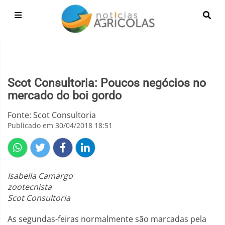
Scot Consultoria: Poucos negócios no
mercado do boi gordo
Fonte: Scot Consultoria
Publicado em 30/04/2018 18:51
Isabella Camargo
zootecnista
Scot Consultoria
As segundas-feiras normalmente são marcadas pela