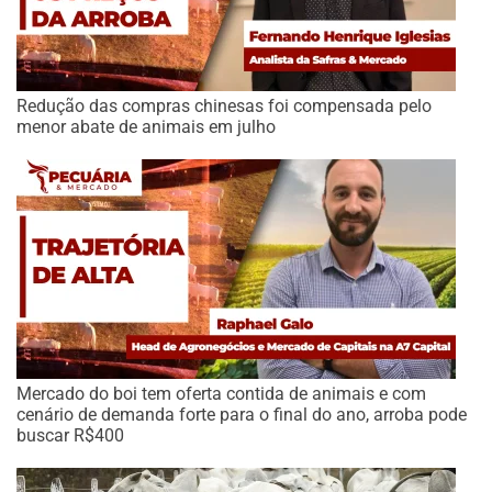
Redução das compras chinesas foi compensada pelo
menor abate de animais em julho
Mercado do boi tem oferta contida de animais e com
cenário de demanda forte para o final do ano, arroba pode
buscar R$400