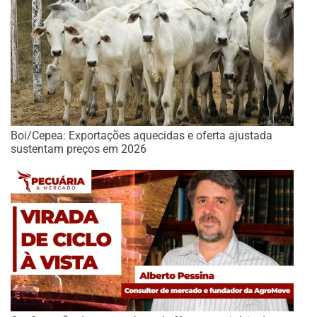
Boi/Cepea: Exportações aquecidas e oferta ajustada
sustentam preços em 2026