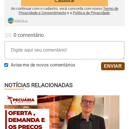
Ao continuar com o cadastro, você concorda com nosso
Termo de
Privacidade e Consentimento
e a
Política de Privacidade
.
0 comentário
Avise-me de novos comentários
NOTÍCIAS RELACIONADAS