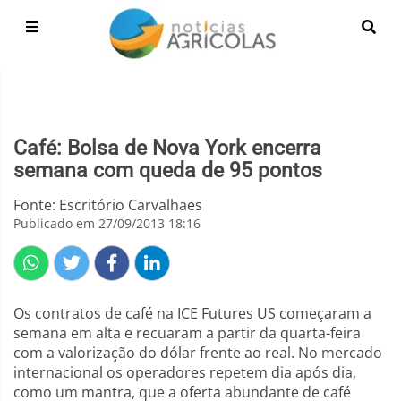
Café: Bolsa de Nova York encerra
semana com queda de 95 pontos
Fonte: Escritório Carvalhaes
Publicado em 27/09/2013 18:16
Os contratos de café na ICE Futures US começaram a
semana em alta e recuaram a partir da quarta-feira
com a valorização do dólar frente ao real. No mercado
internacional os operadores repetem dia após dia,
como um mantra, que a oferta abundante de café