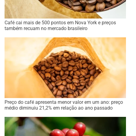
Café cai mais de 500 pontos em Nova York e preços
também recuam no mercado brasileiro
Preço do café apresenta menor valor em um ano: preço
médio diminuiu 21,2% em relação ao ano passado