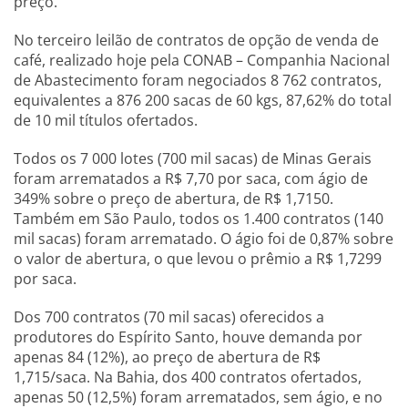
preço.
No terceiro leilão de contratos de opção de venda de
café, realizado hoje pela CONAB – Companhia Nacional
de Abastecimento foram negociados 8 762 contratos,
equivalentes a 876 200 sacas de 60 kgs, 87,62% do total
de 10 mil títulos ofertados.
Todos os 7 000 lotes (700 mil sacas) de Minas Gerais
foram arrematados a R$ 7,70 por saca, com ágio de
349% sobre o preço de abertura, de R$ 1,7150.
Também em São Paulo, todos os 1.400 contratos (140
mil sacas) foram arrematado. O ágio foi de 0,87% sobre
o valor de abertura, o que levou o prêmio a R$ 1,7299
por saca.
Dos 700 contratos (70 mil sacas) oferecidos a
produtores do Espírito Santo, houve demanda por
apenas 84 (12%), ao preço de abertura de R$
1,715/saca. Na Bahia, dos 400 contratos ofertados,
apenas 50 (12,5%) foram arrematados, sem ágio, e no