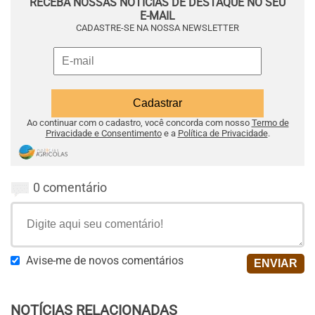
RECEBA NOSSAS NOTÍCIAS DE DESTAQUE NO SEU
E-MAIL
CADASTRE-SE NA NOSSA NEWSLETTER
Ao continuar com o cadastro, você concorda com nosso
Termo de
Privacidade e Consentimento
e a
Política de Privacidade
.
0 comentário
Avise-me de novos comentários
NOTÍCIAS RELACIONADAS