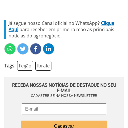
Já segue nosso Canal oficial no WhatsApp?
Clique
Aqui
para receber em primeira mão as principais
notícias do agronegócio
Tags:
Feijão
Ibrafe
RECEBA NOSSAS NOTÍCIAS DE DESTAQUE NO SEU
E-MAIL
CADASTRE-SE NA NOSSA NEWSLETTER