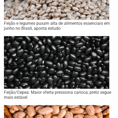
Feijão e legumes puxam alta de alimentos essenciais em
junho no Brasil, aponta estudo
Feijão/Cepea: Maior oferta pressiona carioca; preto segue
mais estável