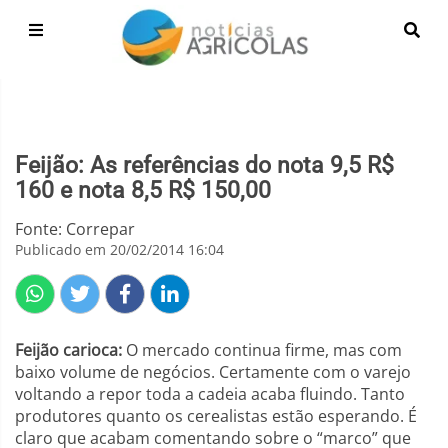
Feijão: As referências do nota 9,5 R$
160 e nota 8,5 R$ 150,00
Fonte: Correpar
Publicado em 20/02/2014 16:04
Feijão carioca:
O mercado continua firme, mas com
baixo volume de negócios. Certamente com o varejo
voltando a repor toda a cadeia acaba fluindo. Tanto
produtores quanto os cerealistas estão esperando. É
claro que acabam comentando sobre o “marco” que