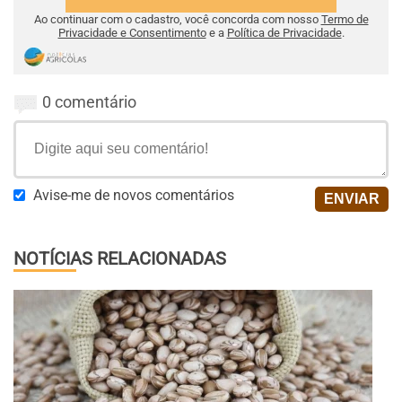
Ao continuar com o cadastro, você concorda com nosso
Termo de
Privacidade e Consentimento
e a
Política de Privacidade
.
0 comentário
Avise-me de novos comentários
NOTÍCIAS RELACIONADAS