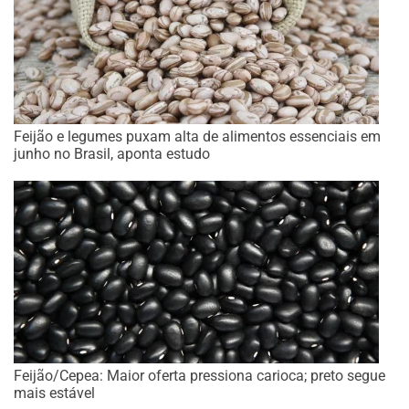
Feijão e legumes puxam alta de alimentos essenciais em
junho no Brasil, aponta estudo
Feijão/Cepea: Maior oferta pressiona carioca; preto segue
mais estável