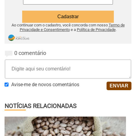
Ao continuar com o cadastro, você concorda com nosso
Termo de
Privacidade e Consentimento
e a
Política de Privacidade
.
0 comentário
Avise-me de novos comentários
NOTÍCIAS RELACIONADAS