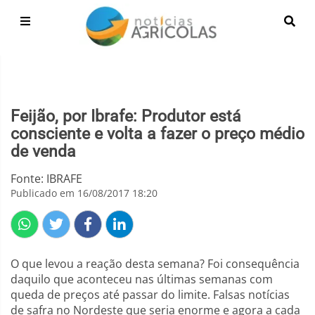
Feijão, por Ibrafe: Produtor está
consciente e volta a fazer o preço médio
de venda
Fonte: IBRAFE
Publicado em 16/08/2017 18:20
O que levou a reação desta semana? Foi consequência
daquilo que aconteceu nas últimas semanas com
queda de preços até passar do limite. Falsas notícias
de safra no Nordeste que seria enorme e agora a cada