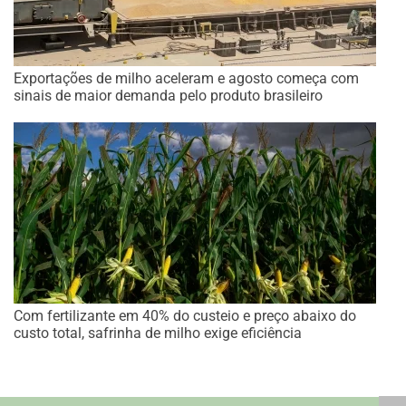
Exportações de milho aceleram e agosto começa com
sinais de maior demanda pelo produto brasileiro
Com fertilizante em 40% do custeio e preço abaixo do
custo total, safrinha de milho exige eficiência