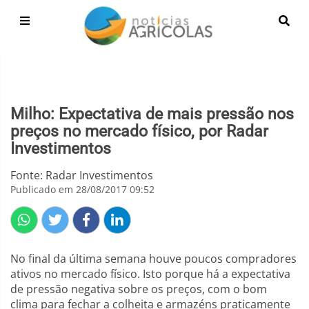
Milho: Expectativa de mais pressão nos
preços no mercado físico, por Radar
Investimentos
Fonte: Radar Investimentos
Publicado em 28/08/2017 09:52
No final da última semana houve poucos compradores
ativos no mercado físico. Isto porque há a expectativa
de pressão negativa sobre os preços, com o bom
clima para fechar a colheita e armazéns praticamente