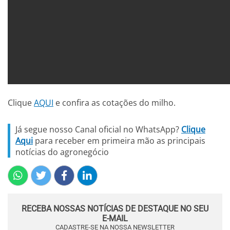
Clique
AQUI
e confira as cotações do milho.
Já segue nosso Canal oficial no WhatsApp?
Clique
Aqui
para receber em primeira mão as principais
notícias do agronegócio
RECEBA NOSSAS NOTÍCIAS DE DESTAQUE NO SEU
E-MAIL
CADASTRE-SE NA NOSSA NEWSLETTER