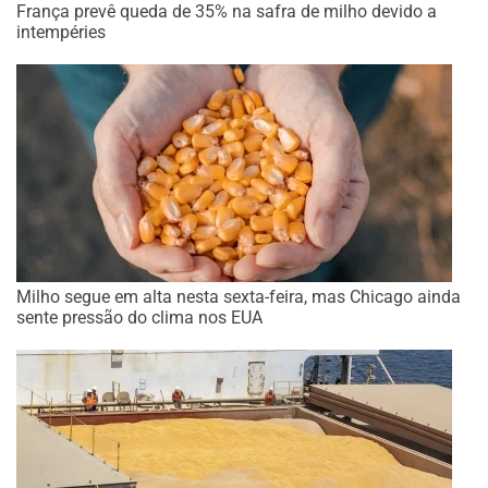
França prevê queda de 35% na safra de milho devido a
intempéries
Milho segue em alta nesta sexta-feira, mas Chicago ainda
sente pressão do clima nos EUA