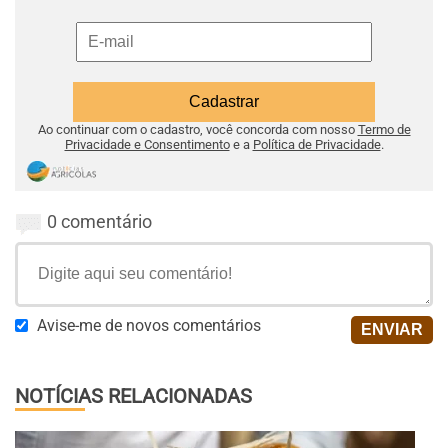
Ao continuar com o cadastro, você concorda com nosso
Termo de
Privacidade e Consentimento
e a
Política de Privacidade
.
0 comentário
Avise-me de novos comentários
NOTÍCIAS RELACIONADAS