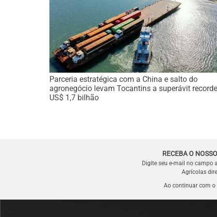
Parceria estratégica com a China e salto do
agronegócio levam Tocantins a superávit recorde
US$ 1,7 bilhão
RECEBA O NOSSO
Digite seu e-mail no campo 
Agrícolas dir
Ao continuar com o