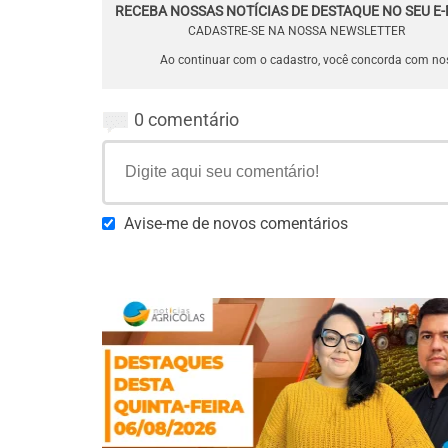
RECEBA NOSSAS NOTÍCIAS DE DESTAQUE NO SEU E-
CADASTRE-SE NA NOSSA NEWSLETTER
Ao continuar com o cadastro, você concorda com n
0 comentário
Avise-me de novos comentários