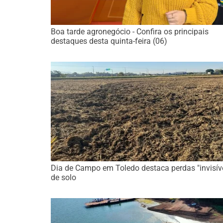
Boa tarde agronegócio - Confira os principais
destaques desta quinta-feira (06)
Dia de Campo em Toledo destaca perdas "invisív
de solo