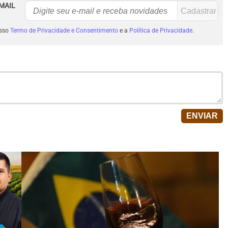
MAIL
osso
Termo de Privacidade e Consentimento
e a
Política de Privacidade
.