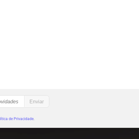
ítica de Privacidade
.