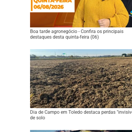
Boa tarde agronegócio - Confira os principais
destaques desta quinta-feira (06)
Dia de Campo em Toledo destaca perdas "invisív
de solo