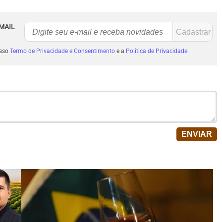
MAIL
osso
Termo de Privacidade e Consentimento
e a
Política de Privacidade
.