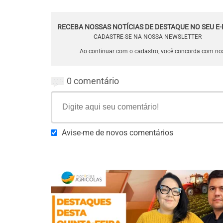
RECEBA NOSSAS NOTÍCIAS DE DESTAQUE NO SEU E-
CADASTRE-SE NA NOSSA NEWSLETTER
Ao continuar com o cadastro, você concorda com n
0 comentário
Avise-me de novos comentários