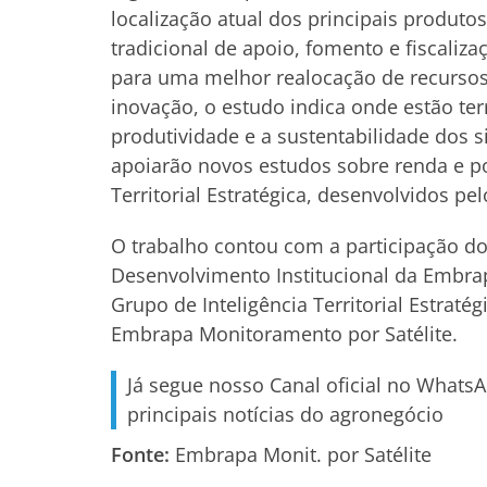
localização atual dos principais produtos 
tradicional de apoio, fomento e fiscaliza
para uma melhor realocação de recursos
inovação, o estudo indica onde estão ter
produtividade e a sustentabilidade dos
apoiarão novos estudos sobre renda e po
Territorial Estratégica, desenvolvidos p
O trabalho contou com a participação do
Desenvolvimento Institucional da Embrap
Grupo de Inteligência Territorial Estraté
Embrapa Monitoramento por Satélite.
Já segue nosso Canal oficial no Whats
principais notícias do agronegócio
Fonte:
Embrapa Monit. por Satélite