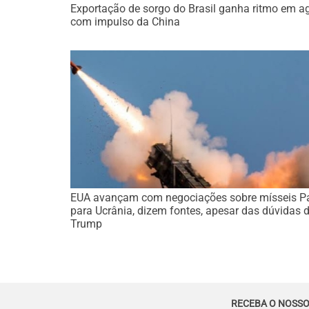
Exportação de sorgo do Brasil ganha ritmo em a
com impulso da China
EUA avançam com negociações sobre mísseis Pa
para Ucrânia, dizem fontes, apesar das dúvidas 
Trump
RECEBA O NOSSO