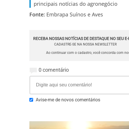
principais notícias do agronegócio
Fonte:
Embrapa Suínos e Aves
RECEBA NOSSAS NOTÍCIAS DE DESTAQUE NO SEU E-
CADASTRE-SE NA NOSSA NEWSLETTER
Ao continuar com o cadastro, você concorda com n
0 comentário
Avise-me de novos comentários