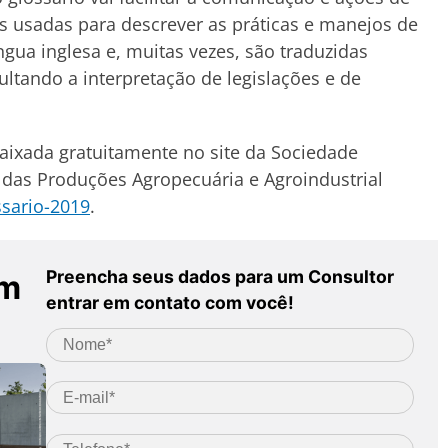
s usadas para descrever as práticas e manejos de
gua inglesa e, muitas vezes, são traduzidas
ltando a interpretação de legislações e de
aixada gratuitamente no site da Sociedade
s das Produções Agropecuária e Agroindustrial
ssario-2019
.