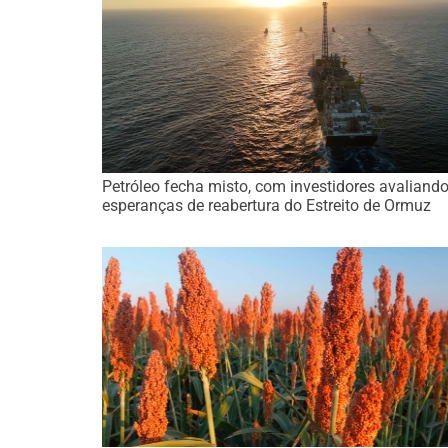
Petróleo fecha misto, com investidores avaliand
esperanças de reabertura do Estreito de Ormuz