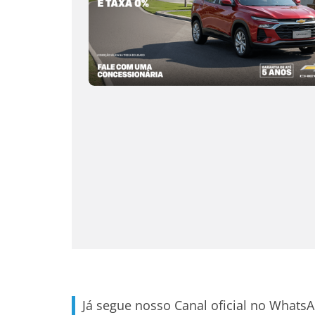
Já segue nosso Canal oficial no Whats