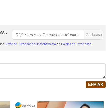
MAIL
osso
Termo de Privacidade e Consentimento
e a
Política de Privacidade
.