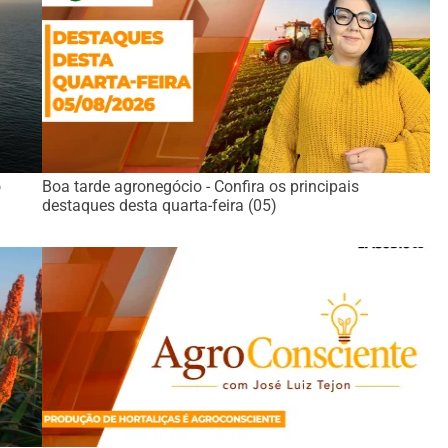
o
Boa tarde agronegócio - Confira os principais
destaques desta quarta-feira (05)