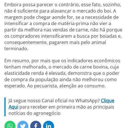
Embora possa parecer o contrário, esse fato, sozinho,
não é suficiente para alavancar o mercado do boi. A
margem pode chegar aonde for, se a necessidade de
intensificar a compra de matéria-prima não vier a
partir da melhora nas vendas de carne, não há porque
os compradores intensificarem a busca por boiadas e,
consequentemente, pagarem mais pelo animal
terminado.
Em resumo, por mais que os indicadores econômicos
tenham melhorado, o mercado de carne bovina, cuja
elasticidade renda é elevada, demonstra que o poder
de compra da população ainda não melhorou como
esperado. Ao pecuarista, atenção ao consumo.
Já segue nosso Canal oficial no WhatsApp?
Clique
Aqui
para receber em primeira mão as principais
notícias do agronegócio