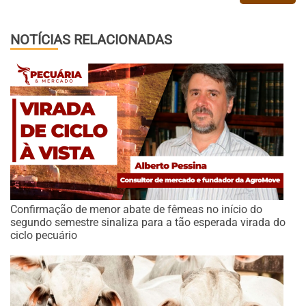
NOTÍCIAS RELACIONADAS
Confirmação de menor abate de fêmeas no início do
segundo semestre sinaliza para a tão esperada virada do
ciclo pecuário