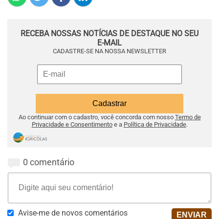
RECEBA NOSSAS NOTÍCIAS DE DESTAQUE NO SEU
E-MAIL
CADASTRE-SE NA NOSSA NEWSLETTER
Ao continuar com o cadastro, você concorda com nosso
Termo de
Privacidade e Consentimento
e a
Política de Privacidade
.
0 comentário
Avise-me de novos comentários