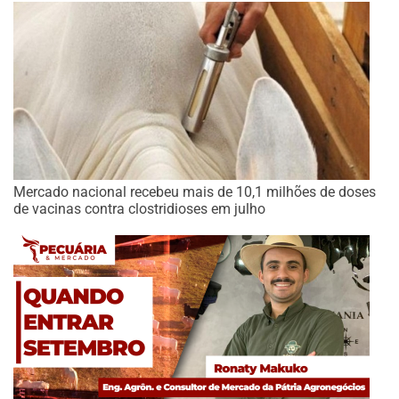
Mercado nacional recebeu mais de 10,1 milhões de doses
de vacinas contra clostridioses em julho