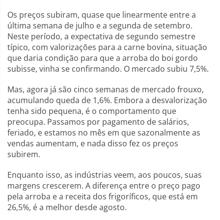
Os preços subiram, quase que linearmente entre a
última semana de julho e a segunda de setembro.
Neste período, a expectativa de segundo semestre
típico, com valorizações para a carne bovina, situação
que daria condição para que a arroba do boi gordo
subisse, vinha se confirmando. O mercado subiu 7,5%.
Mas, agora já são cinco semanas de mercado frouxo,
acumulando queda de 1,6%. Embora a desvalorização
tenha sido pequena, é o comportamento que
preocupa. Passamos por pagamento de salários,
feriado, e estamos no mês em que sazonalmente as
vendas aumentam, e nada disso fez os preços
subirem.
Enquanto isso, as indústrias veem, aos poucos, suas
margens crescerem. A diferença entre o preço pago
pela arroba e a receita dos frigoríficos, que está em
26,5%, é a melhor desde agosto.