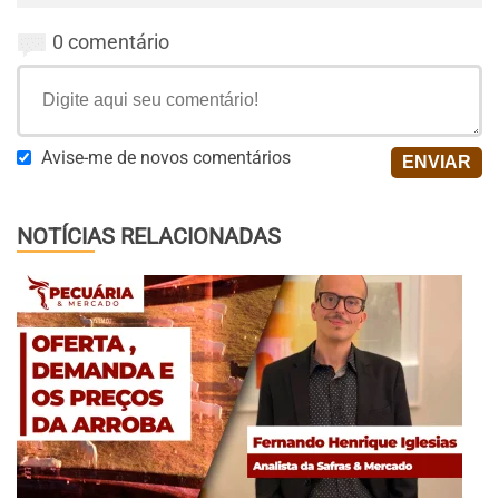
0 comentário
Avise-me de novos comentários
NOTÍCIAS RELACIONADAS