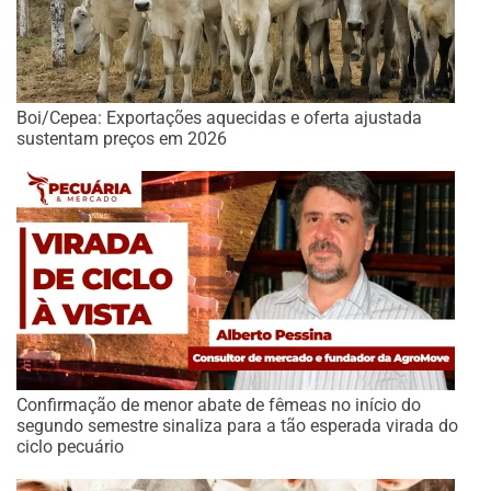
Boi/Cepea: Exportações aquecidas e oferta ajustada
sustentam preços em 2026
Confirmação de menor abate de fêmeas no início do
segundo semestre sinaliza para a tão esperada virada do
ciclo pecuário