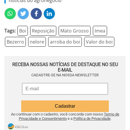
notícias do agronegócio
Tags:
Boi
Reposição
Mato Grosso
Imea
Bezerro
nelore
arroba do boi
Valor do boi
RECEBA NOSSAS NOTÍCIAS DE DESTAQUE NO SEU
E-MAIL
CADASTRE-SE NA NOSSA NEWSLETTER
Ao continuar com o cadastro, você concorda com nosso
Termo de
Privacidade e Consentimento
e a
Política de Privacidade
.