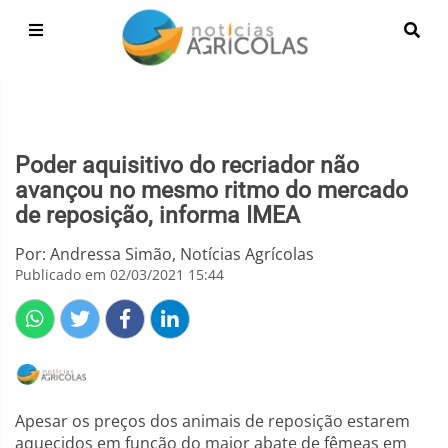
Poder aquisitivo do recriador não
avançou no mesmo ritmo do mercado
de reposição, informa IMEA
Por: Andressa Simão, Notícias Agrícolas
Publicado em 02/03/2021 15:44
Apesar os preços dos animais de reposição estarem
aquecidos em função do maior abate de fêmeas em