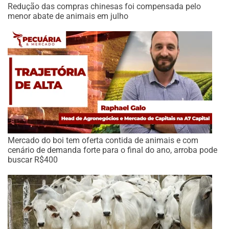
Redução das compras chinesas foi compensada pelo
menor abate de animais em julho
Mercado do boi tem oferta contida de animais e com
cenário de demanda forte para o final do ano, arroba pode
buscar R$400