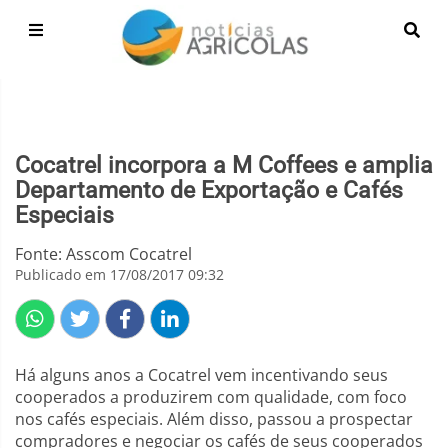
Cocatrel incorpora a M Coffees e amplia
Departamento de Exportação e Cafés
Especiais
Fonte: Asscom Cocatrel
Publicado em 17/08/2017 09:32
Há alguns anos a Cocatrel vem incentivando seus
cooperados a produzirem com qualidade, com foco
nos cafés especiais. Além disso, passou a prospectar
compradores e negociar os cafés de seus cooperados