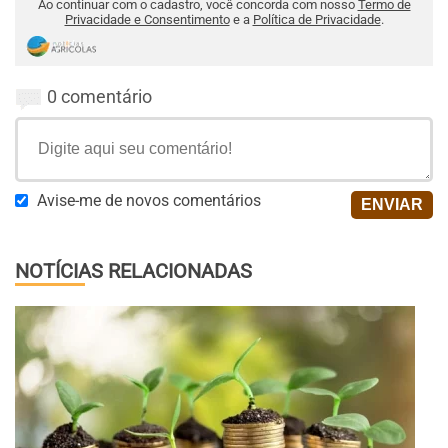
Ao continuar com o cadastro, você concorda com nosso
Termo de
Privacidade e Consentimento
e a
Política de Privacidade
.
0 comentário
Avise-me de novos comentários
NOTÍCIAS RELACIONADAS