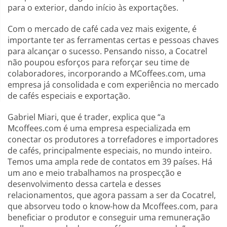
para o exterior, dando início às exportações.
Com o mercado de café cada vez mais exigente, é
importante ter as ferramentas certas e pessoas chaves
para alcançar o sucesso. Pensando nisso, a Cocatrel
não poupou esforços para reforçar seu time de
colaboradores, incorporando a MCoffees.com, uma
empresa já consolidada e com experiência no mercado
de cafés especiais e exportação.
Gabriel Miari, que é trader, explica que “a
Mcoffees.com é uma empresa especializada em
conectar os produtores a torrefadores e importadores
de cafés, principalmente especiais, no mundo inteiro.
Temos uma ampla rede de contatos em 39 países. Há
um ano e meio trabalhamos na prospecção e
desenvolvimento dessa cartela e desses
relacionamentos, que agora passam a ser da Cocatrel,
que absorveu todo o know-how da Mcoffees.com, para
beneficiar o produtor e conseguir uma remuneração