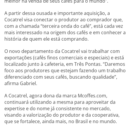
melhor na venda de seus cafés para o mundo”.
A partir dessa ousada e importante aquisição, a
Cocatrel visa conectar o produtor ao comprador que,
com a chamada “terceira onda do café”, está cada vez
mais interessado na origem dos cafés e em conhecer a
história de quem ele está comprando.
O novo departamento da Cocatrel vai trabalhar com
exportações (cafés finos comerciais e especiais) e está
localizado junto à cafeteria, em Três Pontas. “Daremos
foco aos produtores que estejam fazendo um trabalho
diferenciado com seus cafés, buscando qualidade”,
afirma Gabriel.
A Cocatrel, agora dona da marca Mcoffes.com,
continuará utilizando a mesma para aproveitar da
expertise e do nome já consistente no mercado,
visando a valorização do produtor e da cooperativa,
que se fortalece, ainda mais, no Brasil e no mundo.