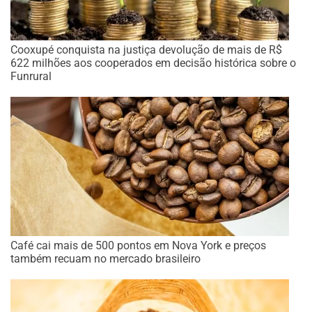
Cooxupé conquista na justiça devolução de mais de R$
622 milhões aos cooperados em decisão histórica sobre o
Funrural
Café cai mais de 500 pontos em Nova York e preços
também recuam no mercado brasileiro