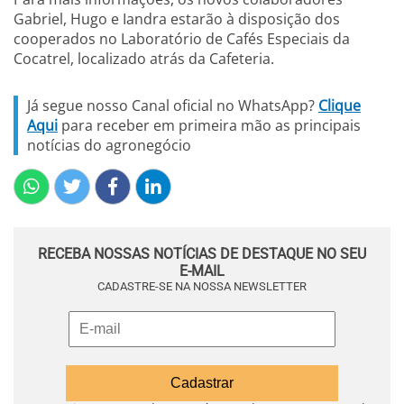
Gabriel, Hugo e Iandra estarão à disposição dos
cooperados no Laboratório de Cafés Especiais da
Cocatrel, localizado atrás da Cafeteria.
Já segue nosso Canal oficial no WhatsApp?
Clique
Aqui
para receber em primeira mão as principais
notícias do agronegócio
RECEBA NOSSAS NOTÍCIAS DE DESTAQUE NO SEU
E-MAIL
CADASTRE-SE NA NOSSA NEWSLETTER