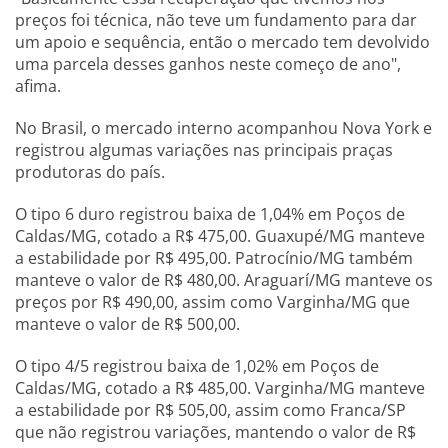
preços foi técnica, não teve um fundamento para dar
um apoio e sequência, então o mercado tem devolvido
uma parcela desses ganhos neste começo de ano",
afima.
No Brasil, o mercado interno acompanhou Nova York e
registrou algumas variações nas principais praças
produtoras do país.
O tipo 6 duro registrou baixa de 1,04% em Poços de
Caldas/MG, cotado a R$ 475,00. Guaxupé/MG manteve
a estabilidade por R$ 495,00. Patrocínio/MG também
manteve o valor de R$ 480,00. Araguarí/MG manteve os
preços por R$ 490,00, assim como Varginha/MG que
manteve o valor de R$ 500,00.
O tipo 4/5 registrou baixa de 1,02% em Poços de
Caldas/MG, cotado a R$ 485,00. Varginha/MG manteve
a estabilidade por R$ 505,00, assim como Franca/SP
que não registrou variações, mantendo o valor de R$