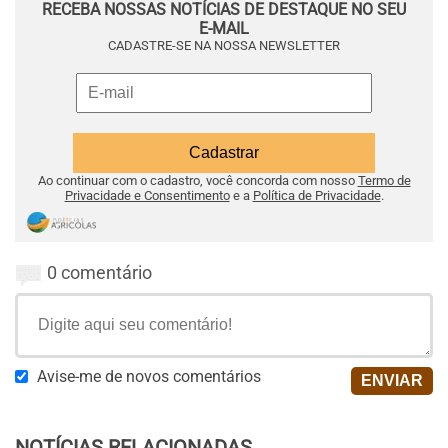
RECEBA NOSSAS NOTÍCIAS DE DESTAQUE NO SEU
E-MAIL
CADASTRE-SE NA NOSSA NEWSLETTER
Ao continuar com o cadastro, você concorda com nosso
Termo de
Privacidade e Consentimento
e a
Política de Privacidade
.
0 comentário
Avise-me de novos comentários
NOTÍCIAS RELACIONADAS