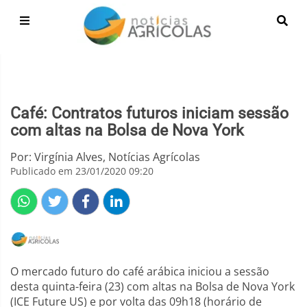
Café: Contratos futuros iniciam sessão
com altas na Bolsa de Nova York
Por: Virgínia Alves, Notícias Agrícolas
Publicado em 23/01/2020 09:20
O mercado futuro do café arábica iniciou a sessão
desta quinta-feira (23) com altas na Bolsa de Nova York
(ICE Future US) e por volta das 09h18 (horário de