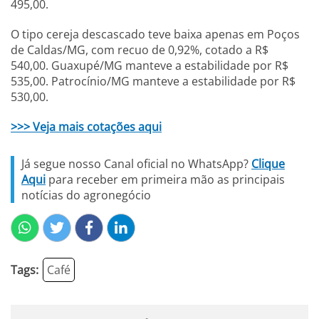
495,00.
O tipo cereja descascado teve baixa apenas em Poços
de Caldas/MG, com recuo de 0,92%, cotado a R$
540,00. Guaxupé/MG manteve a estabilidade por R$
535,00. Patrocínio/MG manteve a estabilidade por R$
530,00.
>>> Veja mais cotações aqui
Já segue nosso Canal oficial no WhatsApp?
Clique
Aqui
para receber em primeira mão as principais
notícias do agronegócio
Tags:
Café