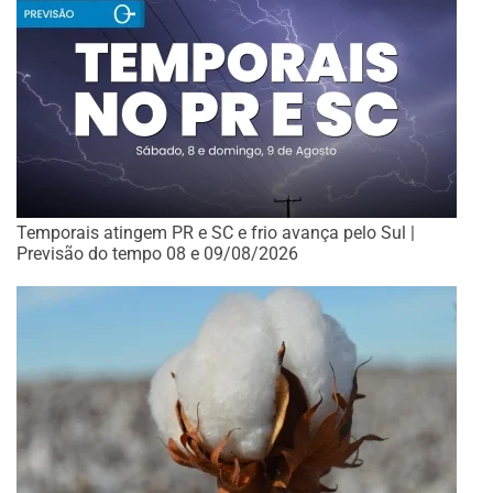
Temporais atingem PR e SC e frio avança pelo Sul |
Previsão do tempo 08 e 09/08/2026