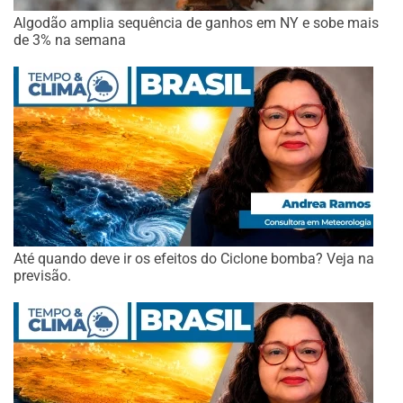
Algodão amplia sequência de ganhos em NY e sobe mais
de 3% na semana
Até quando deve ir os efeitos do Ciclone bomba? Veja na
previsão.