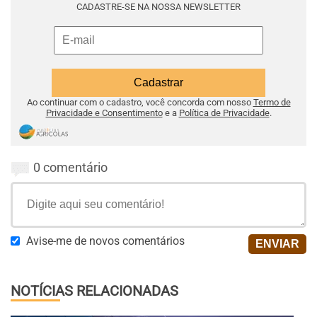
CADASTRE-SE NA NOSSA NEWSLETTER
Ao continuar com o cadastro, você concorda com nosso
Termo de
Privacidade e Consentimento
e a
Política de Privacidade
.
0 comentário
Avise-me de novos comentários
NOTÍCIAS RELACIONADAS