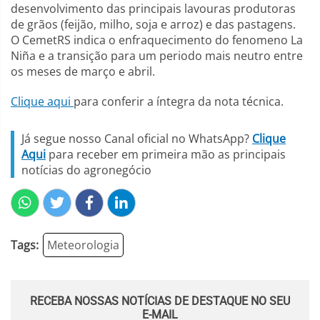
desenvolvimento das principais lavouras produtoras
de grãos (feijão, milho, soja e arroz) e das pastagens.
O CemetRS indica o enfraquecimento do fenomeno La
Niña e a transição para um periodo mais neutro entre
os meses de março e abril.
Clique aqui
para conferir a íntegra da nota técnica.
Já segue nosso Canal oficial no WhatsApp?
Clique
Aqui
para receber em primeira mão as principais
notícias do agronegócio
Tags:
Meteorologia
RECEBA NOSSAS NOTÍCIAS DE DESTAQUE NO SEU
E-MAIL