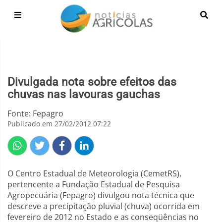
Divulgada nota sobre efeitos das
chuvas nas lavouras gauchas
Fonte: Fepagro
Publicado em 27/02/2012 07:22
O Centro Estadual de Meteorologia (CemetRS),
pertencente a Fundação Estadual de Pesquisa
Agropecuária (Fepagro) divulgou nota técnica que
descreve a precipitação pluvial (chuva) ocorrida em
fevereiro de 2012 no Estado e as conseqüências no