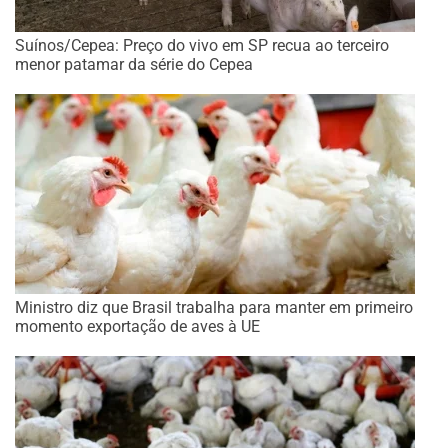
Suínos/Cepea: Preço do vivo em SP recua ao terceiro
menor patamar da série do Cepea
Ministro diz que Brasil trabalha para manter em primeiro
momento exportação de aves à UE