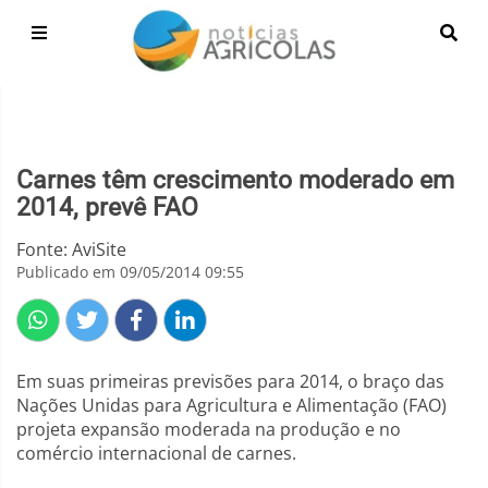
Carnes têm crescimento moderado em
2014, prevê FAO
Fonte: AviSite
Publicado em 09/05/2014 09:55
Em suas primeiras previsões para 2014, o braço das
Nações Unidas para Agricultura e Alimentação (FAO)
projeta expansão moderada na produção e no
comércio internacional de carnes.