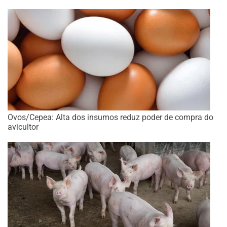
Ovos/Cepea: Alta dos insumos reduz poder de compra do
avicultor