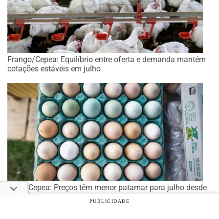
Frango/Cepea: Equilíbrio entre oferta e demanda mantém
cotações estáveis em julho
Ovos/Cepea: Preços têm menor patamar para julho desde
2019
PUBLICIDADE