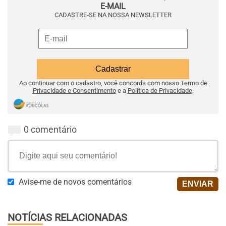
E-MAIL
CADASTRE-SE NA NOSSA NEWSLETTER
Ao continuar com o cadastro, você concorda com nosso
Termo de
Privacidade e Consentimento
e a
Política de Privacidade
.
0 comentário
Avise-me de novos comentários
NOTÍCIAS RELACIONADAS