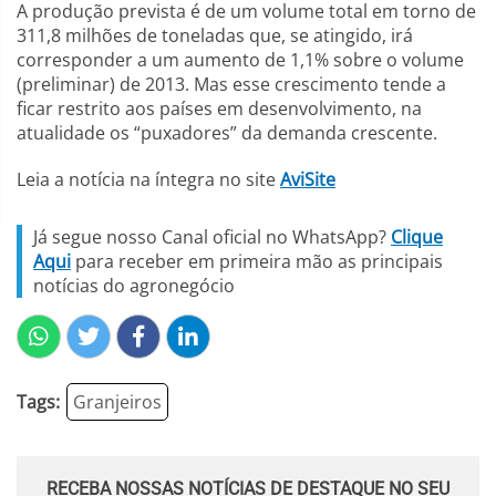
A produção prevista é de um volume total em torno de
311,8 milhões de toneladas que, se atingido, irá
corresponder a um aumento de 1,1% sobre o volume
(preliminar) de 2013. Mas esse crescimento tende a
ficar restrito aos países em desenvolvimento, na
atualidade os “puxadores” da demanda crescente.
Leia a notícia na íntegra no site
AviSite
Já segue nosso Canal oficial no WhatsApp?
Clique
Aqui
para receber em primeira mão as principais
notícias do agronegócio
Tags:
Granjeiros
RECEBA NOSSAS NOTÍCIAS DE DESTAQUE NO SEU